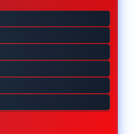
rovider populer dengan informasi RTP yang
ap, sistem transaksi yang praktis, serta
ngan minimal deposit mulai dari 10 ribu
si melalui DANA, layanan pelanggan yang
 lama.
ai ketentuan promo yang berlaku. Bonus
n modal yang lebih ringan.
 kebutuhan pengguna, mulai dari proses
adi lebih nyaman.
si game yang beragam, informasi RTP real
ar pemain dapat menikmati akses permainan