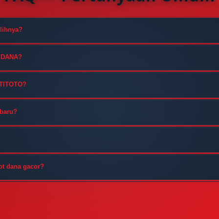
lihnya?
g menyediakan berbagai pilihan permainan slot dari p
 DANA?
ain memilih WATITOTO karena koleksi gamenya lengk
t melalui DANA yang cepat dan mudah digunakan. De
ATITOTO?
secara praktis tanpa proses yang rumit.
e slot, WATITOTO juga menawarkan kemudahan transak
baru?
yang dapat dinikmati oleh pemain baru maupun pemain
mber yang dapat menambah saldo awal bermain sesu
ain baru untuk menikmati permainan lebih lama denga
langgan yang responsif dan siap membantu berbagai
ot dana gacor?
antuan terkait akun sehingga pengalaman bermain menj
ihan link slot dana gacor karena menghadirkan kolek
member baru, serta sistem layanan yang dirancang ag