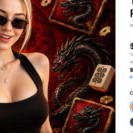
S
T
o
$
P
C