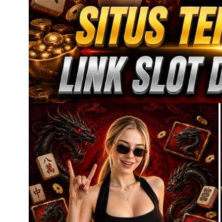
Open
media
1
in
modal