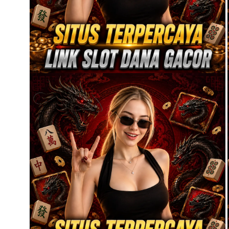
Open
media
2
in
modal