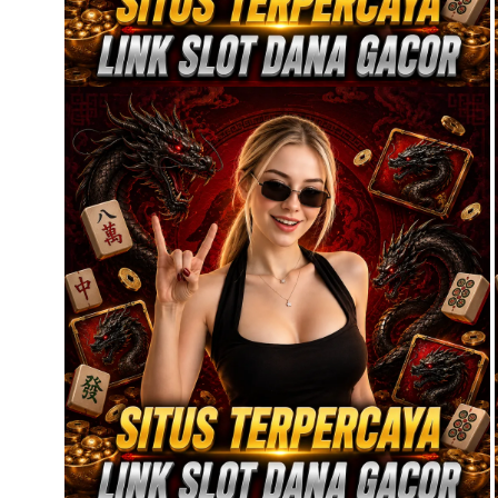
Open
media
4
in
modal