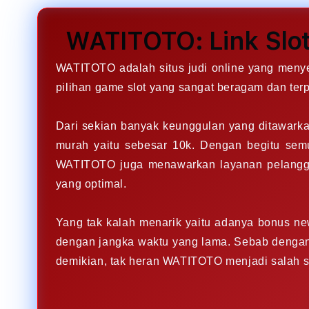
in
modal
WATITOTO: Link Slo
WATITOTO adalah situs judi online yang menye
pilihan game slot yang sangat beragam dan ter
Dari sekian banyak keunggulan yang ditawark
murah yaitu sebesar 10k. Dengan begitu sem
WATITOTO juga menawarkan layanan pelangga
yang optimal.
Yang tak kalah menarik yaitu adanya bonus 
dengan jangka waktu yang lama. Sebab dengan 
demikian, tak heran WATITOTO menjadi salah sat