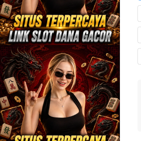
Open
media
3
in
modal