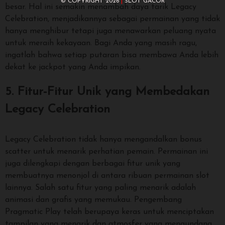
© COPYRIGHT 2026
|
SLOT GACOR
besar. Hal ini semakin menambah daya tarik Legacy
Celebration, menjadikannya sebagai permainan yang tidak
hanya menghibur tetapi juga menawarkan peluang nyata
untuk meraih kekayaan. Bagi Anda yang masih ragu,
ingatlah bahwa setiap putaran bisa membawa Anda lebih
dekat ke jackpot yang Anda impikan.
5. Fitur-Fitur Unik yang Membedakan
Legacy Celebration
Legacy Celebration tidak hanya mengandalkan bonus
scatter untuk menarik perhatian pemain. Permainan ini
juga dilengkapi dengan berbagai fitur unik yang
membuatnya menonjol di antara ribuan permainan slot
lainnya. Salah satu fitur yang paling menarik adalah
animasi dan grafis yang memukau. Pengembang
Pragmatic Play telah berupaya keras untuk menciptakan
tampilan yang menarik dan atmosfer yang mengundang,