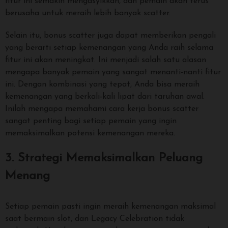
fitur ini semakin mengasyikkan, dan pemain akan terus
berusaha untuk meraih lebih banyak scatter.
Selain itu, bonus scatter juga dapat memberikan pengali
yang berarti setiap kemenangan yang Anda raih selama
fitur ini akan meningkat. Ini menjadi salah satu alasan
mengapa banyak pemain yang sangat menanti-nanti fitur
ini. Dengan kombinasi yang tepat, Anda bisa meraih
kemenangan yang berkali-kali lipat dari taruhan awal.
Inilah mengapa memahami cara kerja bonus scatter
sangat penting bagi setiap pemain yang ingin
memaksimalkan potensi kemenangan mereka.
3. Strategi Memaksimalkan Peluang
Menang
Setiap pemain pasti ingin meraih kemenangan maksimal
saat bermain slot, dan Legacy Celebration tidak