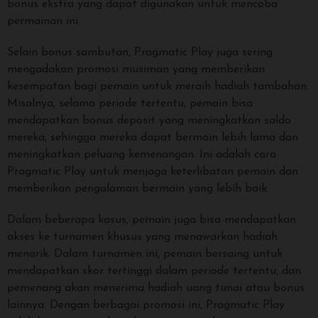
bonus ekstra yang dapat digunakan untuk mencoba
permainan ini.
Selain bonus sambutan, Pragmatic Play juga sering
mengadakan promosi musiman yang memberikan
kesempatan bagi pemain untuk meraih hadiah tambahan.
Misalnya, selama periode tertentu, pemain bisa
mendapatkan bonus deposit yang meningkatkan saldo
mereka, sehingga mereka dapat bermain lebih lama dan
meningkatkan peluang kemenangan. Ini adalah cara
Pragmatic Play untuk menjaga keterlibatan pemain dan
memberikan pengalaman bermain yang lebih baik.
Dalam beberapa kasus, pemain juga bisa mendapatkan
akses ke turnamen khusus yang menawarkan hadiah
menarik. Dalam turnamen ini, pemain bersaing untuk
mendapatkan skor tertinggi dalam periode tertentu, dan
pemenang akan menerima hadiah uang tunai atau bonus
lainnya. Dengan berbagai promosi ini, Pragmatic Play