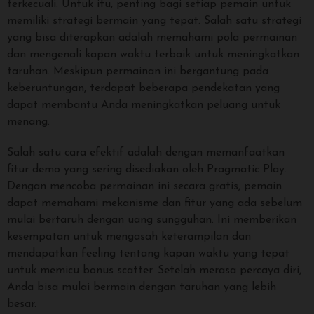
terkecuali. Untuk itu, penting bagi setiap pemain untuk
memiliki strategi bermain yang tepat. Salah satu strategi
yang bisa diterapkan adalah memahami pola permainan
dan mengenali kapan waktu terbaik untuk meningkatkan
taruhan. Meskipun permainan ini bergantung pada
keberuntungan, terdapat beberapa pendekatan yang
dapat membantu Anda meningkatkan peluang untuk
menang.
Salah satu cara efektif adalah dengan memanfaatkan
fitur demo yang sering disediakan oleh Pragmatic Play.
Dengan mencoba permainan ini secara gratis, pemain
dapat memahami mekanisme dan fitur yang ada sebelum
mulai bertaruh dengan uang sungguhan. Ini memberikan
kesempatan untuk mengasah keterampilan dan
mendapatkan feeling tentang kapan waktu yang tepat
untuk memicu bonus scatter. Setelah merasa percaya diri,
Anda bisa mulai bermain dengan taruhan yang lebih
besar.