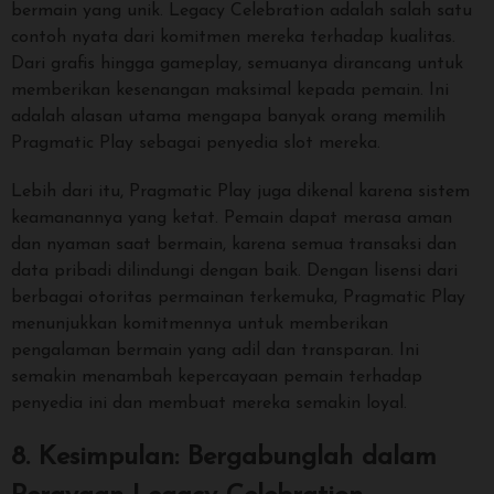
bermain yang unik. Legacy Celebration adalah salah satu
contoh nyata dari komitmen mereka terhadap kualitas.
Dari grafis hingga gameplay, semuanya dirancang untuk
memberikan kesenangan maksimal kepada pemain. Ini
adalah alasan utama mengapa banyak orang memilih
Pragmatic Play sebagai penyedia slot mereka.
Lebih dari itu, Pragmatic Play juga dikenal karena sistem
keamanannya yang ketat. Pemain dapat merasa aman
dan nyaman saat bermain, karena semua transaksi dan
data pribadi dilindungi dengan baik. Dengan lisensi dari
berbagai otoritas permainan terkemuka, Pragmatic Play
menunjukkan komitmennya untuk memberikan
pengalaman bermain yang adil dan transparan. Ini
semakin menambah kepercayaan pemain terhadap
penyedia ini dan membuat mereka semakin loyal.
8. Kesimpulan: Bergabunglah dalam