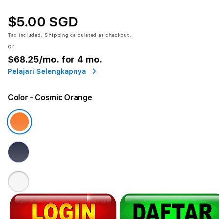
$5.00 SGD
Tax included.
Shipping
calculated at checkout.
or
$68.25
/mo. for 4 mo.
Pelajari Selengkapnya
Color
- Cosmic Orange