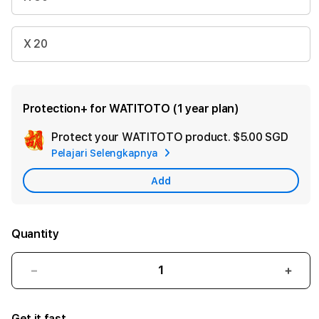
X 20
Protection+ for WATITOTO (1 year plan)
Protect your WATITOTO product.
$5.00 SGD
Add
Pelajari Selengkapnya
Appl
Care
Add
Quantity
Decrease
Incr
quantity
quant
for
for
Get it fast