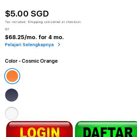
$5.00 SGD
Tax included.
Shipping
calculated at checkout.
or
$68.25
/mo. for 4 mo.
Pelajari Selengkapnya
Color
- Cosmic Orange