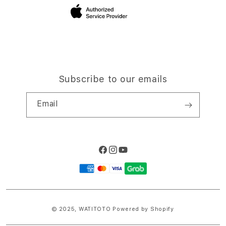
Site Terms of Use
Subscribe to our emails
Email
Facebook
Instagram
YouTube
Payment
methods
© 2025,
WATITOTO
Powered by Shopify