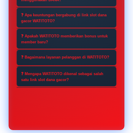
pilihan permainan slot dari provider
Ya. WATITOTO menyediakan metode
populer dengan informasi RTP yang
❓ Apa keuntungan bergabung di link slot dana
deposit melalui DANA yang cepat dan
gacor WATITOTO?
diperbarui secara real time. Banyak
mudah digunakan. Dengan minimal
pemain memilih WATITOTO karena
Selain menyediakan beragam pilihan
deposit mulai dari 10 ribu rupiah,
❓ Apakah WATITOTO memberikan bonus untuk
koleksi gamenya lengkap, sistem
game slot, WATITOTO juga
member baru?
pemain dapat melakukan transaksi
transaksi yang praktis, serta layanan
menawarkan kemudahan transaksi
secara praktis tanpa proses yang
Ya. WATITOTO menyediakan bonus
yang dinilai terpercaya.
melalui DANA, layanan pelanggan
❓ Bagaimana layanan pelanggan di WATITOTO?
rumit.
new member yang dapat menambah
yang responsif, serta berbagai
saldo awal bermain sesuai ketentuan
WATITOTO didukung oleh tim
promo menarik yang dapat dinikmati
❓ Mengapa WATITOTO dikenal sebagai salah
promo yang berlaku. Bonus tersebut
layanan pelanggan yang responsif
satu link slot dana gacor?
oleh pemain baru maupun pemain
memberikan kesempatan bagi
dan siap membantu berbagai
lama.
WATITOTO dikenal sebagai salah satu
pemain baru untuk menikmati
kebutuhan pengguna, mulai dari
pilihan link slot dana gacor karena
permainan lebih lama dengan modal
proses pendaftaran, transaksi
menghadirkan koleksi game yang
yang lebih ringan.
deposit, hingga bantuan terkait akun
beragam, informasi RTP real time,
sehingga pengalaman bermain
deposit DANA mulai 10 ribu, bonus
menjadi lebih nyaman.