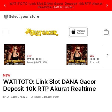
WATITOTO: Link Slot DANA Gacor Deposit 10k RTP Akurat
Fi
Realtime
Daftar Disini !
Select your store
Cart
NEW
NEW
WATITOTO
SLOT88
From $8.008 SGD
From $889.99 SGD
NEW
WATITOTO: Link Slot DANA Gacor
Deposit 10k RTP Akurat Realtime
SKU:
9484875120
Barcode:
9484875120