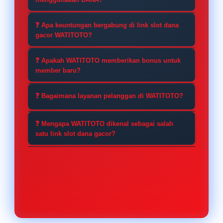
pilihan permainan slot dari provider
Ya. WATITOTO menyediakan metode
populer dengan informasi RTP yang
❓ Apa keuntungan bergabung di link slot dana
deposit melalui DANA yang cepat dan
gacor WATITOTO?
diperbarui secara real time. Banyak
mudah digunakan. Dengan minimal
pemain memilih WATITOTO karena
Selain menyediakan beragam pilihan
deposit mulai dari 10 ribu rupiah,
❓ Apakah WATITOTO memberikan bonus untuk
koleksi gamenya lengkap, sistem
game slot, WATITOTO juga
member baru?
pemain dapat melakukan transaksi
transaksi yang praktis, serta layanan
menawarkan kemudahan transaksi
secara praktis tanpa proses yang
Ya. WATITOTO menyediakan bonus
yang dinilai terpercaya.
melalui DANA, layanan pelanggan
❓ Bagaimana layanan pelanggan di WATITOTO?
rumit.
new member yang dapat menambah
yang responsif, serta berbagai
saldo awal bermain sesuai ketentuan
WATITOTO didukung oleh tim
promo menarik yang dapat dinikmati
❓ Mengapa WATITOTO dikenal sebagai salah
promo yang berlaku. Bonus tersebut
layanan pelanggan yang responsif
satu link slot dana gacor?
oleh pemain baru maupun pemain
memberikan kesempatan bagi
dan siap membantu berbagai
lama.
WATITOTO dikenal sebagai salah satu
pemain baru untuk menikmati
kebutuhan pengguna, mulai dari
pilihan link slot dana gacor karena
permainan lebih lama dengan modal
proses pendaftaran, transaksi
menghadirkan koleksi game yang
yang lebih ringan.
deposit, hingga bantuan terkait akun
beragam, informasi RTP real time,
sehingga pengalaman bermain
deposit DANA mulai 10 ribu, bonus
menjadi lebih nyaman.