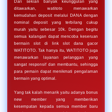
Dari sekian banyak keunggulan yang
ditawarkan, watitoto menawarkan
kemudahan deposit melalui DANA dengan
nominal deposit yang terbilang cukup
murah yaitu sebesar 10k. Dengan begitu
semua kalangan dapat mencoba keseruan
bermain slot di link slot dana gacor
WATITOTO. Tak hanya itu, WATITOTO juga
menawarkan layanan pelanggan yang
sangat responsif dan membantu, sehingga
para pemain dapat menikmati pengalaman
bermain yang optimal.
Yang tak kalah menarik yaitu adanya bonus
new member yang memberikan
kesempatan kepada semua member baru