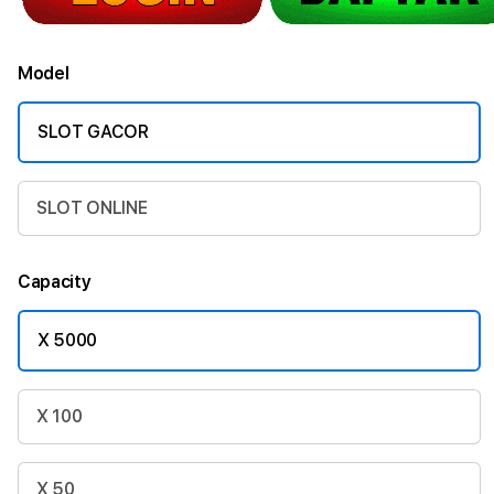
Model
SLOT GACOR
SLOT ONLINE
Capacity
X 5000
X 100
X 50