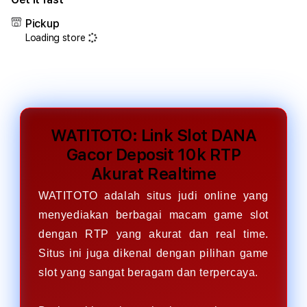
WATITOTO:
WATI
Link
Link
Pickup
Slot
Slot
Loading store
DANA
DAN
Gacor
Gaco
Deposit
Depo
10k
10k
RTP
RTP
Akurat
Akur
Realtime
Real
WATITOTO: Link Slot DANA
Gacor Deposit 10k RTP
Akurat Realtime
WATITOTO adalah situs judi online yang
menyediakan berbagai macam game slot
dengan RTP yang akurat dan real time.
Situs ini juga dikenal dengan pilihan game
slot yang sangat beragam dan terpercaya.