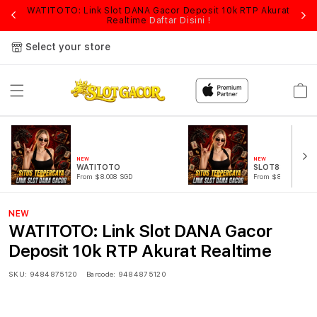
WATITOTO: Link Slot DANA Gacor Deposit 10k RTP Akurat
Fi
Realtime
Daftar Disini !
Select your store
Cart
NEW
NEW
WATITOTO
SLOT88
From $8.008 SGD
From $889.99 SGD
NEW
WATITOTO: Link Slot DANA Gacor
Deposit 10k RTP Akurat Realtime
SKU:
9484875120
Barcode:
9484875120