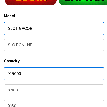
Model
SLOT GACOR
SLOT ONLINE
Capacity
X 5000
X 100
X 50