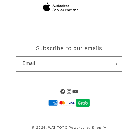
Site Terms of Use
Subscribe to our emails
Email
Facebook
Instagram
YouTube
Payment
methods
© 2025,
WATITOTO
Powered by Shopify