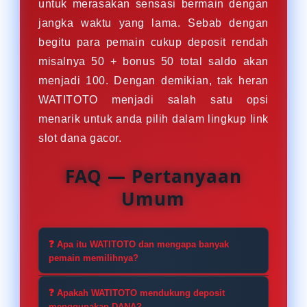
untuk merasakan sensasi bermain dengan
jangka waktu yang lama. Sebab dengan
begitu para pemain cukup deposit rendah
misalnya 50 + bonus 50 total saldo akan
menjadi 100. Dengan demikian, tak heran
WATITOTO menjadi salah satu opsi
menarik untuk anda pilih dalam lingkup link
slot dana gacor.
FAQ — Pertanyaan
Umum
❓ Apa itu WATITOTO dan mengapa banyak
pemain memilihnya?
WATITOTO merupakan situs judi
❓ Apakah WATITOTO mendukung deposit
online yang menyediakan berbagai
menggunakan DANA?