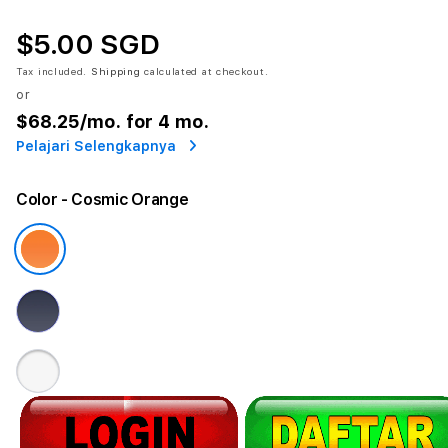
$5.00 SGD
Tax included.
Shipping
calculated at checkout.
or
$68.25
/mo. for 4 mo.
Pelajari Selengkapnya
Color
- Cosmic Orange