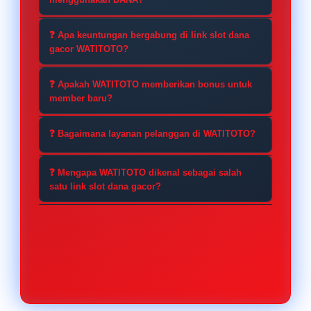
pilihan permainan slot dari provider
Ya. WATITOTO menyediakan metode
populer dengan informasi RTP yang
❓ Apa keuntungan bergabung di link slot dana
deposit melalui DANA yang cepat dan
gacor WATITOTO?
diperbarui secara real time. Banyak
mudah digunakan. Dengan minimal
pemain memilih WATITOTO karena
Selain menyediakan beragam pilihan
deposit mulai dari 10 ribu rupiah,
❓ Apakah WATITOTO memberikan bonus untuk
koleksi gamenya lengkap, sistem
game slot, WATITOTO juga
member baru?
pemain dapat melakukan transaksi
transaksi yang praktis, serta layanan
menawarkan kemudahan transaksi
secara praktis tanpa proses yang
Ya. WATITOTO menyediakan bonus
yang dinilai terpercaya.
melalui DANA, layanan pelanggan
❓ Bagaimana layanan pelanggan di WATITOTO?
rumit.
new member yang dapat menambah
yang responsif, serta berbagai
saldo awal bermain sesuai ketentuan
WATITOTO didukung oleh tim
promo menarik yang dapat dinikmati
❓ Mengapa WATITOTO dikenal sebagai salah
promo yang berlaku. Bonus tersebut
layanan pelanggan yang responsif
satu link slot dana gacor?
oleh pemain baru maupun pemain
memberikan kesempatan bagi
dan siap membantu berbagai
lama.
WATITOTO dikenal sebagai salah satu
pemain baru untuk menikmati
kebutuhan pengguna, mulai dari
pilihan link slot dana gacor karena
permainan lebih lama dengan modal
proses pendaftaran, transaksi
menghadirkan koleksi game yang
yang lebih ringan.
deposit, hingga bantuan terkait akun
beragam, informasi RTP real time,
sehingga pengalaman bermain
deposit DANA mulai 10 ribu, bonus
menjadi lebih nyaman.