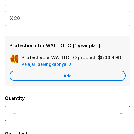
X 20
Protection+ for WATITOTO (1 year plan)
Protect your WATITOTO product.
$5.00 SGD
Add
Pelajari Selengkapnya
Appl
Care
Add
Quantity
Decrease
Incr
quantity
quant
for
for
Get it fast