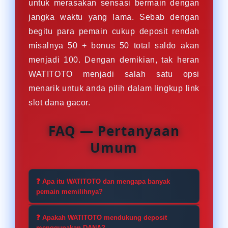
untuk merasakan sensasi bermain dengan
jangka waktu yang lama. Sebab dengan
begitu para pemain cukup deposit rendah
misalnya 50 + bonus 50 total saldo akan
menjadi 100. Dengan demikian, tak heran
WATITOTO menjadi salah satu opsi
menarik untuk anda pilih dalam lingkup link
slot dana gacor.
FAQ — Pertanyaan
Umum
❓ Apa itu WATITOTO dan mengapa banyak
pemain memilihnya?
WATITOTO merupakan situs judi
❓ Apakah WATITOTO mendukung deposit
online yang menyediakan berbagai
menggunakan DANA?