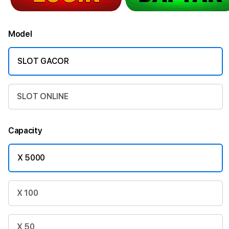
Model
SLOT GACOR
SLOT ONLINE
Capacity
X 5000
X 100
X 50