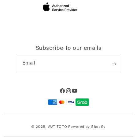
Site Terms of Use
Subscribe to our emails
Email
Facebook
Instagram
YouTube
Payment
methods
© 2025,
WATITOTO
Powered by Shopify