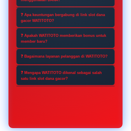
pilihan permainan slot dari provider
Ya. WATITOTO menyediakan metode
populer dengan informasi RTP yang
❓ Apa keuntungan bergabung di link slot dana
deposit melalui DANA yang cepat dan
gacor WATITOTO?
diperbarui secara real time. Banyak
mudah digunakan. Dengan minimal
pemain memilih WATITOTO karena
Selain menyediakan beragam pilihan
deposit mulai dari 10 ribu rupiah,
❓ Apakah WATITOTO memberikan bonus untuk
koleksi gamenya lengkap, sistem
game slot, WATITOTO juga
member baru?
pemain dapat melakukan transaksi
transaksi yang praktis, serta layanan
menawarkan kemudahan transaksi
secara praktis tanpa proses yang
Ya. WATITOTO menyediakan bonus
yang dinilai terpercaya.
melalui DANA, layanan pelanggan
❓ Bagaimana layanan pelanggan di WATITOTO?
rumit.
new member yang dapat menambah
yang responsif, serta berbagai
saldo awal bermain sesuai ketentuan
WATITOTO didukung oleh tim
promo menarik yang dapat dinikmati
❓ Mengapa WATITOTO dikenal sebagai salah
promo yang berlaku. Bonus tersebut
layanan pelanggan yang responsif
satu link slot dana gacor?
oleh pemain baru maupun pemain
memberikan kesempatan bagi
dan siap membantu berbagai
lama.
WATITOTO dikenal sebagai salah satu
pemain baru untuk menikmati
kebutuhan pengguna, mulai dari
pilihan link slot dana gacor karena
permainan lebih lama dengan modal
proses pendaftaran, transaksi
menghadirkan koleksi game yang
yang lebih ringan.
deposit, hingga bantuan terkait akun
beragam, informasi RTP real time,
sehingga pengalaman bermain
deposit DANA mulai 10 ribu, bonus
menjadi lebih nyaman.