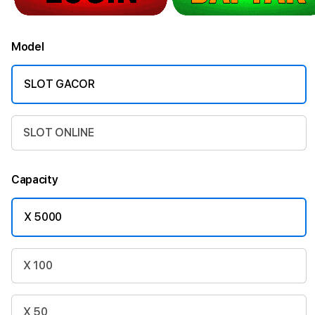
Model
SLOT GACOR
SLOT ONLINE
Capacity
X 5000
X 100
X 50