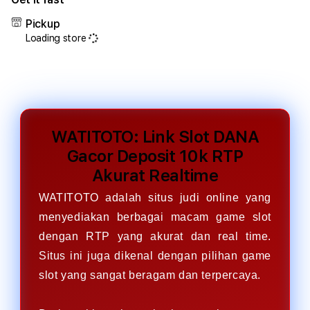
WATITOTO:
WATI
Link
Link
Pickup
Slot
Slot
Loading store
DANA
DAN
Gacor
Gaco
Deposit
Depo
10k
10k
RTP
RTP
Akurat
Akur
Realtime
Real
WATITOTO: Link Slot DANA
Gacor Deposit 10k RTP
Akurat Realtime
WATITOTO adalah situs judi online yang
menyediakan berbagai macam game slot
dengan RTP yang akurat dan real time.
Situs ini juga dikenal dengan pilihan game
slot yang sangat beragam dan terpercaya.