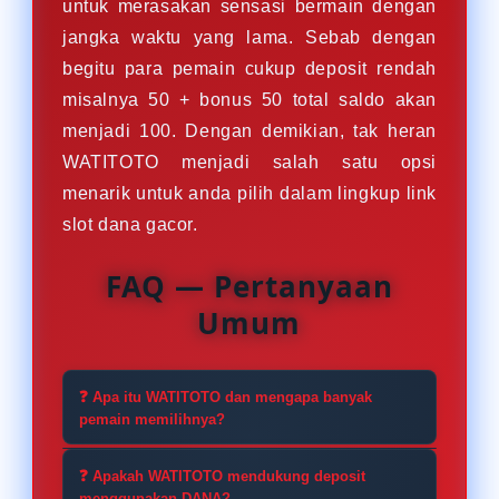
untuk merasakan sensasi bermain dengan
jangka waktu yang lama. Sebab dengan
begitu para pemain cukup deposit rendah
misalnya 50 + bonus 50 total saldo akan
menjadi 100. Dengan demikian, tak heran
WATITOTO menjadi salah satu opsi
menarik untuk anda pilih dalam lingkup link
slot dana gacor.
FAQ — Pertanyaan
Umum
❓ Apa itu WATITOTO dan mengapa banyak
pemain memilihnya?
WATITOTO merupakan situs judi
❓ Apakah WATITOTO mendukung deposit
online yang menyediakan berbagai
menggunakan DANA?