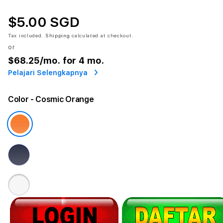
$5.00 SGD
Tax included.
Shipping
calculated at checkout.
or
$68.25
/mo. for 4 mo.
Pelajari Selengkapnya
Color
- Cosmic Orange