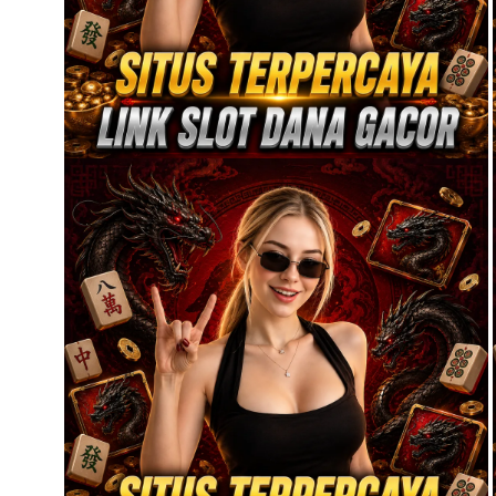
Open
media
2
in
modal