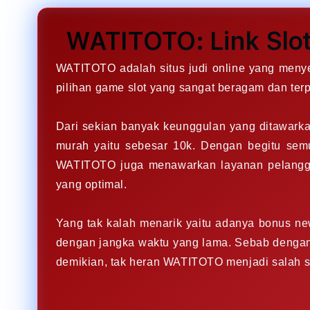
in
modal
WATITOTO: Link Slo
WATITOTO adalah situs judi online yang menye
pilihan game slot yang sangat beragam dan ter
Dari sekian banyak keunggulan yang ditawark
murah yaitu sebesar 10k. Dengan begitu sem
WATITOTO juga menawarkan layanan pelangga
yang optimal.
Yang tak kalah menarik yaitu adanya bonus 
dengan jangka waktu yang lama. Sebab dengan 
demikian, tak heran WATITOTO menjadi salah sat