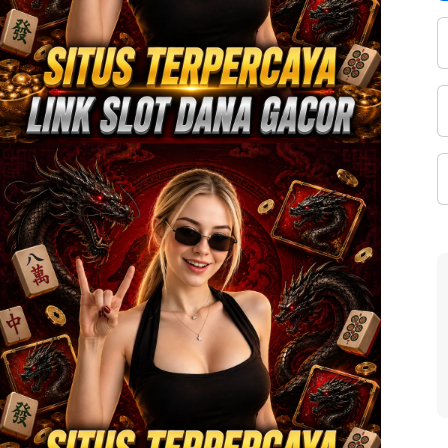
Open
media
3
in
modal