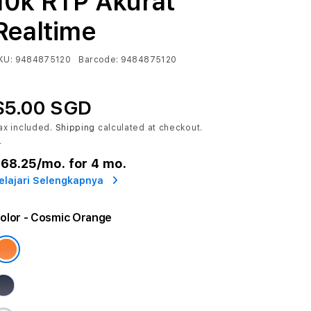
10k RTP Akurat
Realtime
KU:
9484875120
Barcode:
9484875120
$5.00 SGD
ax included.
Shipping
calculated at checkout.
r
68.25
/mo. for 4 mo.
elajari Selengkapnya
olor
- Cosmic Orange