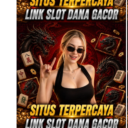
Open
media
4
in
modal