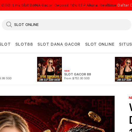
OTO: Link Slot DANA Gacor Deposit 10k RTP Akurat Realtime
Daftar D
 SLOT
SLOT88
SLOT DANA GACOR
SLOT ONLINE
SITU
NEW
SLOT GACOR 88
9.99 SGD
From $752.00 SGD
N