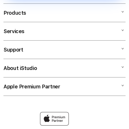
member baru, serta sistem layanan
yang dirancang agar pemain dapat
Products
menikmati akses permainan dengan
lebih mudah dan nyaman.
Services
SLOT RESMI INDONESIA
SLOT MAXWIN
Support
AppleCare+
slot88 resmi
Corporate
SLOT ONLINE
About iStudio
My Account
SLOT GACOR
SLOT88
Collection & Delivery
Elush Service Provider
SLOT GACOR
Apple Premium Partner
About Us
Returns & Exchanges
Financing Options
slot88 resmi
Find an iStudio near you
Contact Us
Trade-in
LINK RESMI
Why Shop at iStudio
FAQ
Traveller’s Reservation
Elush Corporate Website
Privacy Policy