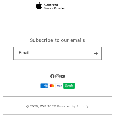
Site Terms of Use
Subscribe to our emails
Email
Facebook
Instagram
YouTube
Payment
methods
© 2025,
WATITOTO
Powered by Shopify