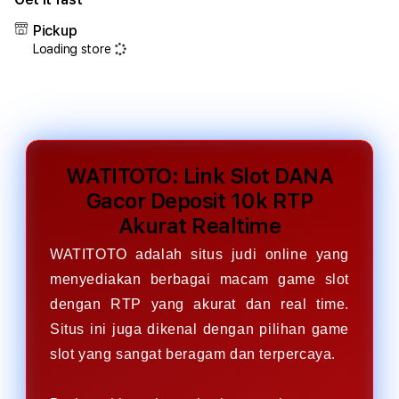
WATITOTO:
WATI
Link
Link
Pickup
Slot
Slot
Loading store
DANA
DAN
Gacor
Gaco
Deposit
Depo
10k
10k
RTP
RTP
Akurat
Akur
Realtime
Real
WATITOTO: Link Slot DANA
Gacor Deposit 10k RTP
Akurat Realtime
WATITOTO adalah situs judi online yang
menyediakan berbagai macam game slot
dengan RTP yang akurat dan real time.
Situs ini juga dikenal dengan pilihan game
slot yang sangat beragam dan terpercaya.