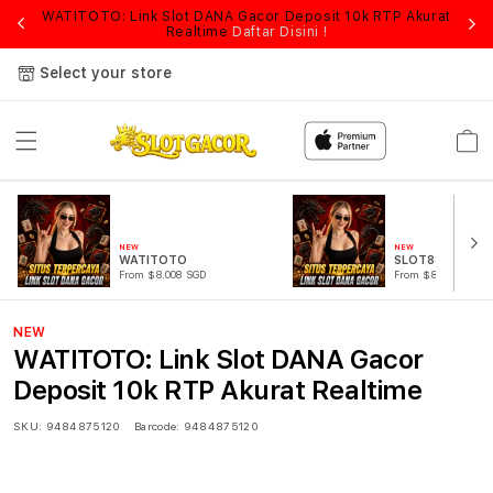
WATITOTO: Link Slot DANA Gacor Deposit 10k RTP Akurat
Fi
Realtime
Daftar Disini !
Select your store
Cart
NEW
NEW
WATITOTO
SLOT88
From $8.008 SGD
From $889.99 SGD
NEW
WATITOTO: Link Slot DANA Gacor
Deposit 10k RTP Akurat Realtime
SKU:
9484875120
Barcode:
9484875120