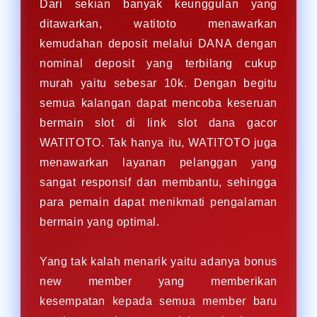
Dari sekian banyak keunggulan yang
ditawarkan, watitoto menawarkan
kemudahan deposit melalui DANA dengan
nominal deposit yang terbilang cukup
murah yaitu sebesar 10k. Dengan begitu
semua kalangan dapat mencoba keseruan
bermain slot di link slot dana gacor
WATITOTO. Tak hanya itu, WATITOTO juga
menawarkan layanan pelanggan yang
sangat responsif dan membantu, sehingga
para pemain dapat menikmati pengalaman
bermain yang optimal.
Yang tak kalah menarik yaitu adanya bonus
new member yang memberikan
kesempatan kepada semua member baru