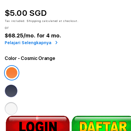
$5.00 SGD
Tax included.
Shipping
calculated at checkout.
or
$68.25
/mo. for 4 mo.
Pelajari Selengkapnya
Color
- Cosmic Orange