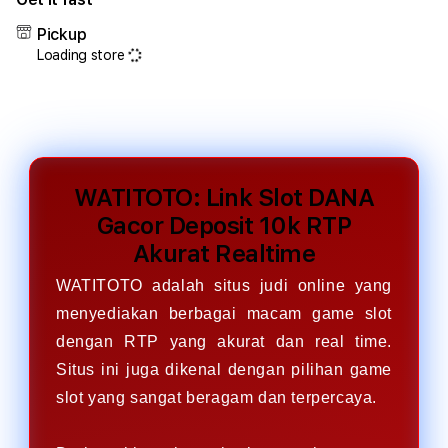
WATITOTO:
WATI
Link
Link
Pickup
Slot
Slot
Loading store
DANA
DAN
Gacor
Gaco
Deposit
Depo
10k
10k
RTP
RTP
Akurat
Akur
Realtime
Real
WATITOTO: Link Slot DANA
Gacor Deposit 10k RTP
Akurat Realtime
WATITOTO adalah situs judi online yang
menyediakan berbagai macam game slot
dengan RTP yang akurat dan real time.
Situs ini juga dikenal dengan pilihan game
slot yang sangat beragam dan terpercaya.