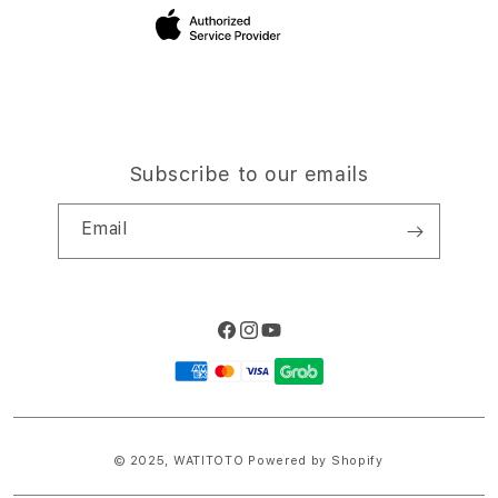
Site Terms of Use
Subscribe to our emails
Email
Facebook
Instagram
YouTube
Payment
methods
© 2025,
WATITOTO
Powered by Shopify