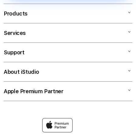
member baru, serta sistem layanan
yang dirancang agar pemain dapat
Products
menikmati akses permainan dengan
lebih mudah dan nyaman.
Services
SLOT RESMI INDONESIA
SLOT MAXWIN
Support
AppleCare+
slot88 resmi
Corporate
SLOT ONLINE
About iStudio
My Account
SLOT GACOR
SLOT88
Collection & Delivery
Elush Service Provider
SLOT GACOR
Apple Premium Partner
About Us
Returns & Exchanges
Financing Options
slot88 resmi
Find an iStudio near you
Contact Us
Trade-in
LINK RESMI
Why Shop at iStudio
FAQ
Traveller’s Reservation
Elush Corporate Website
Privacy Policy