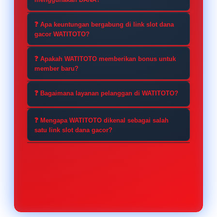
pilihan permainan slot dari provider
Ya. WATITOTO menyediakan metode
populer dengan informasi RTP yang
❓ Apa keuntungan bergabung di link slot dana
deposit melalui DANA yang cepat dan
gacor WATITOTO?
diperbarui secara real time. Banyak
mudah digunakan. Dengan minimal
pemain memilih WATITOTO karena
Selain menyediakan beragam pilihan
deposit mulai dari 10 ribu rupiah,
❓ Apakah WATITOTO memberikan bonus untuk
koleksi gamenya lengkap, sistem
game slot, WATITOTO juga
member baru?
pemain dapat melakukan transaksi
transaksi yang praktis, serta layanan
menawarkan kemudahan transaksi
secara praktis tanpa proses yang
Ya. WATITOTO menyediakan bonus
yang dinilai terpercaya.
melalui DANA, layanan pelanggan
❓ Bagaimana layanan pelanggan di WATITOTO?
rumit.
new member yang dapat menambah
yang responsif, serta berbagai
saldo awal bermain sesuai ketentuan
WATITOTO didukung oleh tim
promo menarik yang dapat dinikmati
❓ Mengapa WATITOTO dikenal sebagai salah
promo yang berlaku. Bonus tersebut
layanan pelanggan yang responsif
satu link slot dana gacor?
oleh pemain baru maupun pemain
memberikan kesempatan bagi
dan siap membantu berbagai
lama.
WATITOTO dikenal sebagai salah satu
pemain baru untuk menikmati
kebutuhan pengguna, mulai dari
pilihan link slot dana gacor karena
permainan lebih lama dengan modal
proses pendaftaran, transaksi
menghadirkan koleksi game yang
yang lebih ringan.
deposit, hingga bantuan terkait akun
beragam, informasi RTP real time,
sehingga pengalaman bermain
deposit DANA mulai 10 ribu, bonus
menjadi lebih nyaman.