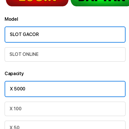
Model
SLOT GACOR
SLOT ONLINE
Capacity
X 5000
X 100
X 50