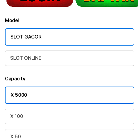
Model
SLOT GACOR
SLOT ONLINE
Capacity
X 5000
X 100
X 50