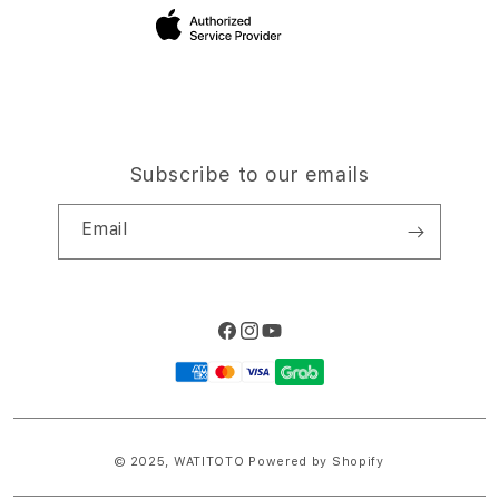
Site Terms of Use
Subscribe to our emails
Email
Facebook
Instagram
YouTube
Payment
methods
© 2025,
WATITOTO
Powered by Shopify