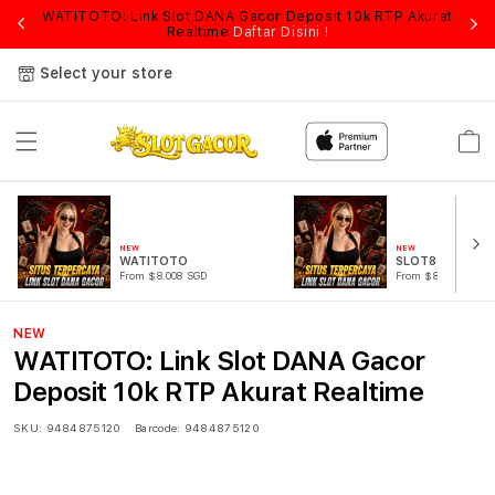
WATITOTO: Link Slot DANA Gacor Deposit 10k RTP Akurat
Fi
Realtime
Daftar Disini !
Select your store
Cart
NEW
NEW
WATITOTO
SLOT88
From $8.008 SGD
From $889.99 SGD
NEW
WATITOTO: Link Slot DANA Gacor
Deposit 10k RTP Akurat Realtime
SKU:
9484875120
Barcode:
9484875120