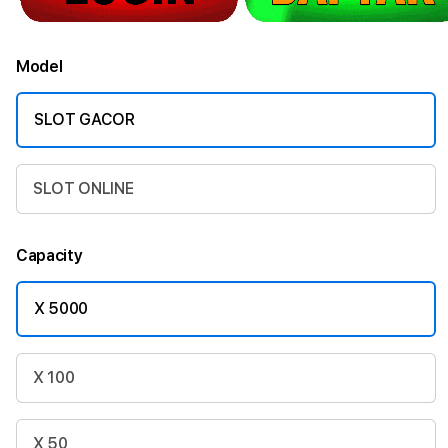
Model
SLOT GACOR
SLOT ONLINE
Capacity
X 5000
X 100
X 50