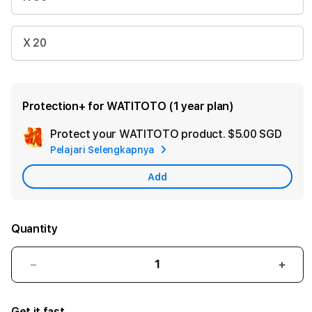
X 20
Protection+ for WATITOTO (1 year plan)
Protect your WATITOTO product.
$5.00 SGD
Add
Pelajari Selengkapnya
Appl
Care
Add
Quantity
Decrease
Incr
quantity
quant
for
for
Get it fast