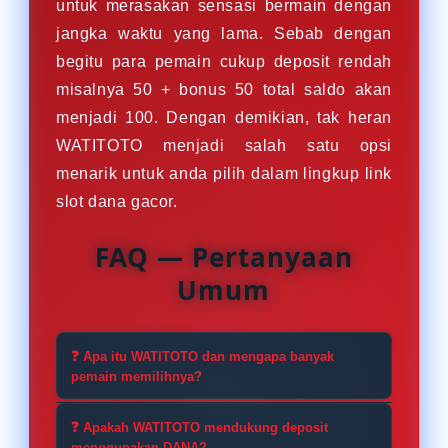
untuk merasakan sensasi bermain dengan
jangka waktu yang lama. Sebab dengan
begitu para pemain cukup deposit rendah
misalnya 50 + bonus 50 total saldo akan
menjadi 100. Dengan demikian, tak heran
WATITOTO menjadi salah satu opsi
menarik untuk anda pilih dalam lingkup link
slot dana gacor.
FAQ — Pertanyaan
Umum
❓ Apa itu WATITOTO dan mengapa banyak
pemain memilihnya?
WATITOTO merupakan situs judi
❓ Apakah WATITOTO mendukung deposit
online yang menyediakan berbagai
menggunakan DANA?