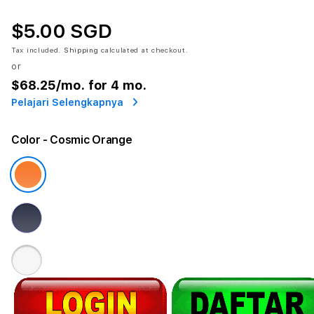
$5.00 SGD
Tax included.
Shipping
calculated at checkout.
or
$68.25
/mo. for 4 mo.
Pelajari Selengkapnya
Color
- Cosmic Orange