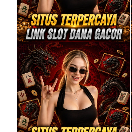
Open
media
2
in
modal