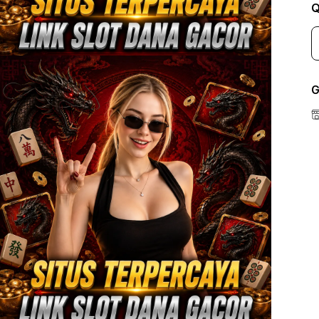
Q
Open
media
5
G
in
modal