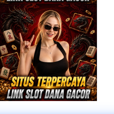
Open
media
7
in
modal
Open
media
9