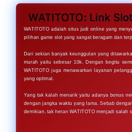
in
modal
WATITOTO: Link Slo
WATITOTO adalah situs judi online yang menye
pilihan game slot yang sangat beragam dan ter
Dari sekian banyak keunggulan yang ditawark
murah yaitu sebesar 10k. Dengan begitu sem
WATITOTO juga menawarkan layanan pelangga
yang optimal.
Yang tak kalah menarik yaitu adanya bonus 
dengan jangka waktu yang lama. Sebab dengan 
demikian, tak heran WATITOTO menjadi salah sat