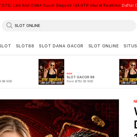
OTO: Link Slot DANA Gacor Deposit 10k RTP Akurat Realtime
Daftar D
 SLOT
SLOT88
SLOT DANA GACOR
SLOT ONLINE
SITU
NEW
SLOT GACOR 88
9.99 SGD
From $752.00 SGD
N