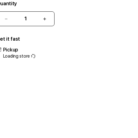
uantity
Decrease
Increase
quantity
quantity
for
for
et it fast
WATITOTO:
WATITOTO:
Link
Link
Pickup
Slot
Slot
Loading store
DANA
DANA
Gacor
Gacor
Deposit
Deposit
10k
10k
RTP
RTP
Akurat
Akurat
Realtime
Realtime