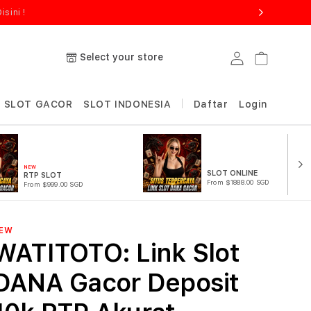
isini !
Select your store
Log in
Cart
S SLOT GACOR
SLOT INDONESIA
Daftar
Login
NEW
SLOT ONLINE
RTP SLOT
From $1888.00 SGD
From $999.00 SGD
EW
WATITOTO: Link Slot
DANA Gacor Deposit