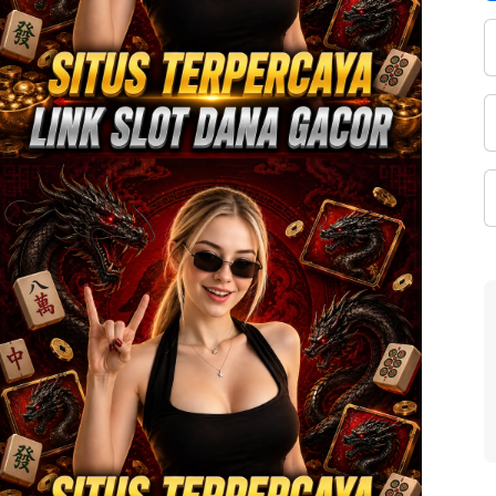
Open
media
3
in
modal