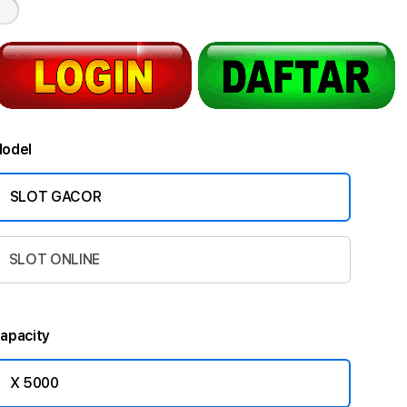
odel
SLOT GACOR
SLOT ONLINE
apacity
X 5000