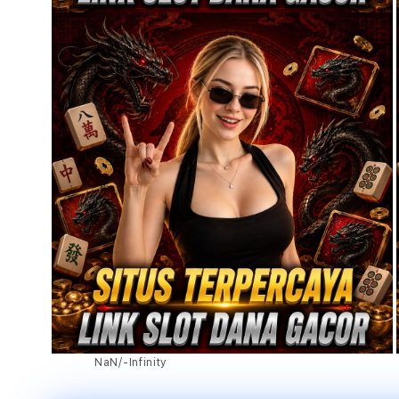
Open
media
6
in
modal
Open
of
NaN
/
-Infinity
media
8