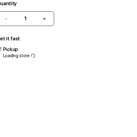
uantity
Decrease
Increase
quantity
quantity
for
for
et it fast
WATITOTO:
WATITOTO:
Link
Link
Pickup
Slot
Slot
Loading store
DANA
DANA
Gacor
Gacor
Deposit
Deposit
10k
10k
RTP
RTP
Akurat
Akurat
Realtime
Realtime