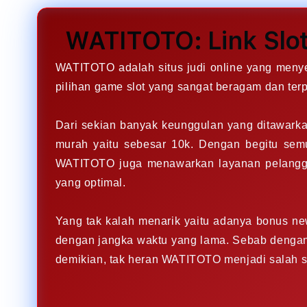
in
modal
WATITOTO: Link Slo
WATITOTO adalah situs judi online yang menye
pilihan game slot yang sangat beragam dan ter
Dari sekian banyak keunggulan yang ditawark
murah yaitu sebesar 10k. Dengan begitu sem
WATITOTO juga menawarkan layanan pelangga
yang optimal.
Yang tak kalah menarik yaitu adanya bonus 
dengan jangka waktu yang lama. Sebab dengan 
demikian, tak heran WATITOTO menjadi salah sat