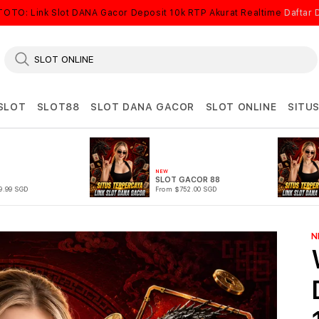
OTO: Link Slot DANA Gacor Deposit 10k RTP Akurat Realtime
Daftar D
 SLOT
SLOT88
SLOT DANA GACOR
SLOT ONLINE
SITU
NEW
SLOT GACOR 88
9.99 SGD
From $752.00 SGD
N