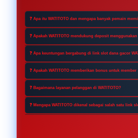
❓ Apa itu WATITOTO dan mengapa banyak pemain memi
WATITOTO merupakan situs judi online yan
❓ Apakah WATITOTO mendukung deposit menggunakan
diperbarui secara real time. Banyak pem
layanan yang dinilai terpercaya.
Ya. WATITOTO menyediakan metode deposi
❓ Apa keuntungan bergabung di link slot dana gacor W
rupiah, pemain dapat melakukan transaksi 
Selain menyediakan beragam pilihan gam
❓ Apakah WATITOTO memberikan bonus untuk member 
responsif, serta berbagai promo menarik 
Ya. WATITOTO menyediakan bonus new me
❓ Bagaimana layanan pelanggan di WATITOTO?
tersebut memberikan kesempatan bagi pem
WATITOTO didukung oleh tim layanan pe
❓ Mengapa WATITOTO dikenal sebagai salah satu link sl
pendaftaran, transaksi deposit, hingga b
WATITOTO dikenal sebagai salah satu pil
time, deposit DANA mulai 10 ribu, bonus 
dengan lebih mudah dan nyaman.