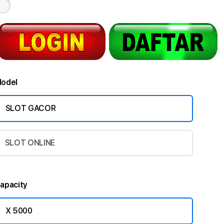
odel
SLOT GACOR
SLOT ONLINE
apacity
X 5000