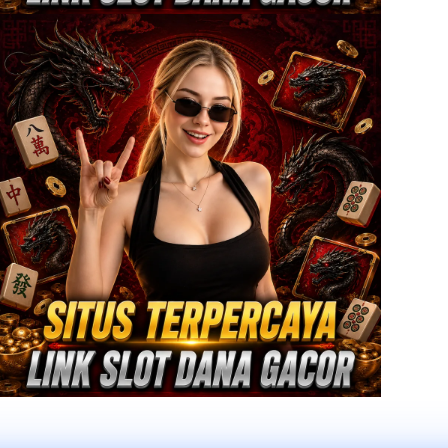
Open
media
7
in
modal
Open
media
9