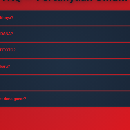
lihnya?
g menyediakan berbagai pilihan permainan slot dari p
 DANA?
ain memilih WATITOTO karena koleksi gamenya lengk
t melalui DANA yang cepat dan mudah digunakan. De
ATITOTO?
secara praktis tanpa proses yang rumit.
e slot, WATITOTO juga menawarkan kemudahan transak
baru?
yang dapat dinikmati oleh pemain baru maupun pemain
mber yang dapat menambah saldo awal bermain sesu
ain baru untuk menikmati permainan lebih lama denga
langgan yang responsif dan siap membantu berbagai
ot dana gacor?
antuan terkait akun sehingga pengalaman bermain menj
ihan link slot dana gacor karena menghadirkan kolek
member baru, serta sistem layanan yang dirancang ag