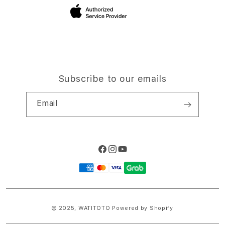
Site Terms of Use
Subscribe to our emails
Email
Facebook
Instagram
YouTube
Payment
methods
© 2025,
WATITOTO
Powered by Shopify