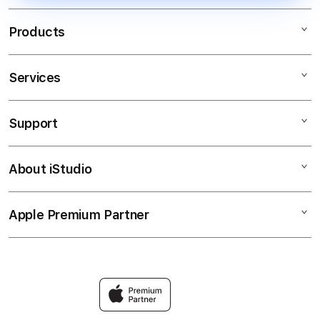
member baru, serta sistem layanan
yang dirancang agar pemain dapat
Products
menikmati akses permainan dengan
lebih mudah dan nyaman.
Services
SLOT RESMI INDONESIA
SLOT MAXWIN
Support
AppleCare+
slot88 resmi
Corporate
SLOT ONLINE
About iStudio
My Account
SLOT GACOR
SLOT88
Collection & Delivery
Elush Service Provider
SLOT GACOR
Apple Premium Partner
About Us
Returns & Exchanges
Financing Options
slot88 resmi
Find an iStudio near you
Contact Us
Trade-in
LINK RESMI
Why Shop at iStudio
FAQ
Traveller’s Reservation
Elush Corporate Website
Privacy Policy