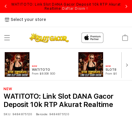
WATITOTO: Link Slot DANA Gacor Deposit 10k RTP Akurat
Fi
Realtime
Daftar Disini !
Select your store
Cart
NEW
NEW
WATITOTO
SLOT88
From $8.008 SGD
From $889.99 SGD
NEW
WATITOTO: Link Slot DANA Gacor
Deposit 10k RTP Akurat Realtime
SKU:
9484875120
Barcode:
9484875120