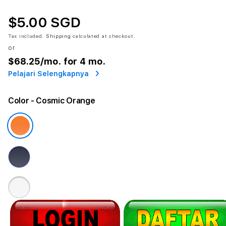
$5.00 SGD
Tax included.
Shipping
calculated at checkout.
or
$68.25
/mo. for 4 mo.
Pelajari Selengkapnya
Color
- Cosmic Orange