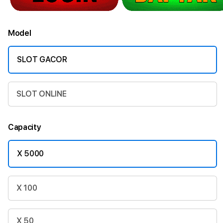
Model
SLOT GACOR
SLOT ONLINE
Capacity
X 5000
X 100
X 50