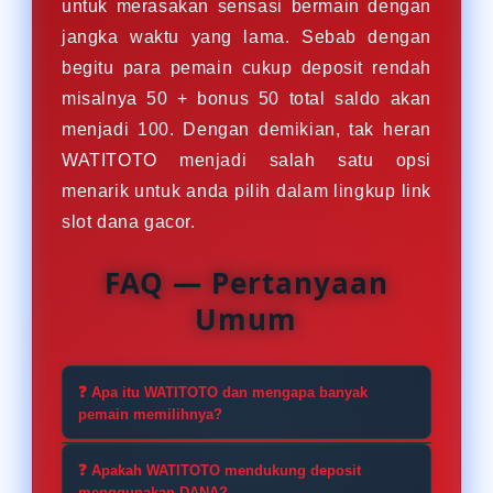
untuk merasakan sensasi bermain dengan
jangka waktu yang lama. Sebab dengan
begitu para pemain cukup deposit rendah
misalnya 50 + bonus 50 total saldo akan
menjadi 100. Dengan demikian, tak heran
WATITOTO menjadi salah satu opsi
menarik untuk anda pilih dalam lingkup link
slot dana gacor.
FAQ — Pertanyaan
Umum
❓ Apa itu WATITOTO dan mengapa banyak
pemain memilihnya?
WATITOTO merupakan situs judi
❓ Apakah WATITOTO mendukung deposit
online yang menyediakan berbagai
menggunakan DANA?