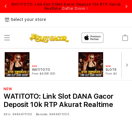
WATITOTO: Link Slot DANA Gacor Deposit 10k RTP Akurat
Fi
Realtime
Daftar Disini !
Select your store
Cart
NEW
NEW
WATITOTO
SLOT88
From $8.008 SGD
From $889.99 SGD
NEW
WATITOTO: Link Slot DANA Gacor
Deposit 10k RTP Akurat Realtime
SKU:
9484875120
Barcode:
9484875120