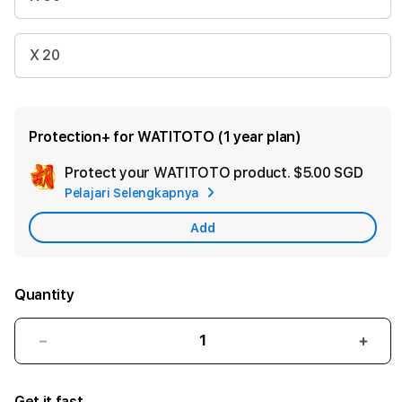
X 20
Protection+ for WATITOTO (1 year plan)
Protect your WATITOTO product.
$5.00 SGD
Add
Pelajari Selengkapnya
Appl
Care
Add
Quantity
Decrease
Incr
quantity
quant
for
for
Get it fast