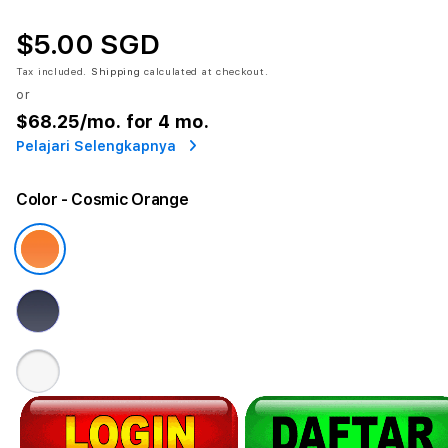
$5.00 SGD
Tax included.
Shipping
calculated at checkout.
or
$68.25
/mo. for 4 mo.
Pelajari Selengkapnya
Color
- Cosmic Orange