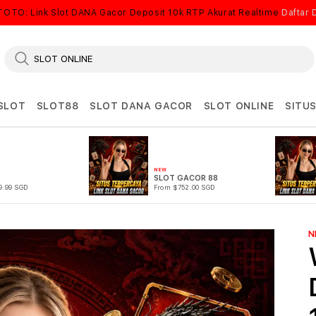
OTO: Link Slot DANA Gacor Deposit 10k RTP Akurat Realtime
Daftar D
 SLOT
SLOT88
SLOT DANA GACOR
SLOT ONLINE
SITU
NEW
SLOT GACOR 88
9.99 SGD
From $752.00 SGD
N