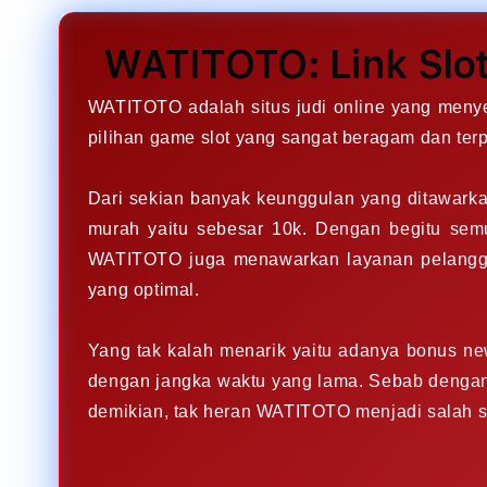
in
modal
WATITOTO: Link Slo
WATITOTO adalah situs judi online yang menye
pilihan game slot yang sangat beragam dan ter
Dari sekian banyak keunggulan yang ditawark
murah yaitu sebesar 10k. Dengan begitu sem
WATITOTO juga menawarkan layanan pelangga
yang optimal.
Yang tak kalah menarik yaitu adanya bonus 
dengan jangka waktu yang lama. Sebab dengan 
demikian, tak heran WATITOTO menjadi salah sat