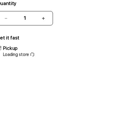
uantity
Decrease
Increase
quantity
quantity
for
for
et it fast
WATITOTO:
WATITOTO:
Link
Link
Pickup
Slot
Slot
Loading store
DANA
DANA
Gacor
Gacor
Deposit
Deposit
10k
10k
RTP
RTP
Akurat
Akurat
Realtime
Realtime