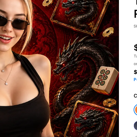
S
T
o
$
P
C