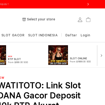
isini !
Select your store
Log in
Cart
S SLOT GACOR
SLOT INDONESIA
Daftar
Login
NEW
SLOT ONLINE
RTP SLOT
From $1888.00 SGD
From $999.00 SGD
EW
WATITOTO: Link Slot
DANA Gacor Deposit