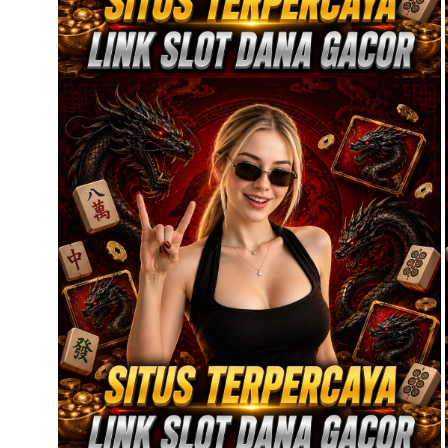
Open
media
4
in
modal