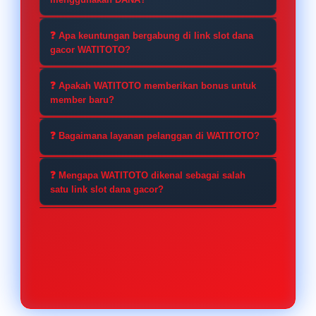
pilihan permainan slot dari provider
Ya. WATITOTO menyediakan metode
populer dengan informasi RTP yang
❓ Apa keuntungan bergabung di link slot dana
deposit melalui DANA yang cepat dan
gacor WATITOTO?
diperbarui secara real time. Banyak
mudah digunakan. Dengan minimal
pemain memilih WATITOTO karena
Selain menyediakan beragam pilihan
deposit mulai dari 10 ribu rupiah,
❓ Apakah WATITOTO memberikan bonus untuk
koleksi gamenya lengkap, sistem
game slot, WATITOTO juga
member baru?
pemain dapat melakukan transaksi
transaksi yang praktis, serta layanan
menawarkan kemudahan transaksi
secara praktis tanpa proses yang
Ya. WATITOTO menyediakan bonus
yang dinilai terpercaya.
melalui DANA, layanan pelanggan
❓ Bagaimana layanan pelanggan di WATITOTO?
rumit.
new member yang dapat menambah
yang responsif, serta berbagai
saldo awal bermain sesuai ketentuan
WATITOTO didukung oleh tim
promo menarik yang dapat dinikmati
❓ Mengapa WATITOTO dikenal sebagai salah
promo yang berlaku. Bonus tersebut
layanan pelanggan yang responsif
satu link slot dana gacor?
oleh pemain baru maupun pemain
memberikan kesempatan bagi
dan siap membantu berbagai
lama.
WATITOTO dikenal sebagai salah satu
pemain baru untuk menikmati
kebutuhan pengguna, mulai dari
pilihan link slot dana gacor karena
permainan lebih lama dengan modal
proses pendaftaran, transaksi
menghadirkan koleksi game yang
yang lebih ringan.
deposit, hingga bantuan terkait akun
beragam, informasi RTP real time,
sehingga pengalaman bermain
deposit DANA mulai 10 ribu, bonus
menjadi lebih nyaman.