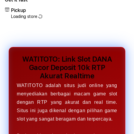
WATITOTO:
WATI
Link
Link
Pickup
Slot
Slot
Loading store
DANA
DAN
Gacor
Gaco
Deposit
Depo
10k
10k
RTP
RTP
Akurat
Akur
Realtime
Real
WATITOTO: Link Slot DANA
Gacor Deposit 10k RTP
Akurat Realtime
WATITOTO adalah situs judi online yang
menyediakan berbagai macam game slot
dengan RTP yang akurat dan real time.
Situs ini juga dikenal dengan pilihan game
slot yang sangat beragam dan terpercaya.