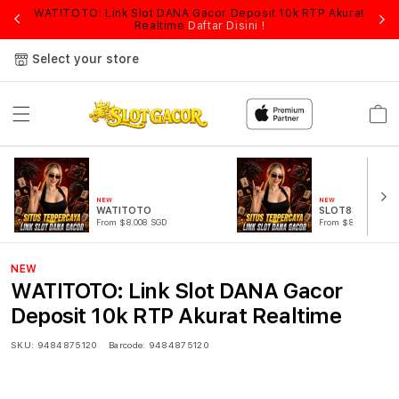
WATITOTO: Link Slot DANA Gacor Deposit 10k RTP Akurat
Fi
Realtime
Daftar Disini !
Select your store
Cart
NEW
NEW
WATITOTO
SLOT88
From $8.008 SGD
From $889.99 SGD
NEW
WATITOTO: Link Slot DANA Gacor
Deposit 10k RTP Akurat Realtime
SKU:
9484875120
Barcode:
9484875120