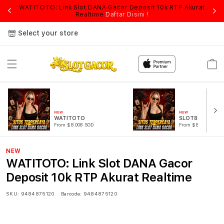
WATITOTO: Link Slot DANA Gacor Deposit 10k RTP Akurat
Fi
Realtime
Daftar Disini !
Select your store
Cart
NEW
NEW
WATITOTO
SLOT88
From $8.008 SGD
From $889.99 SGD
NEW
WATITOTO: Link Slot DANA Gacor
Deposit 10k RTP Akurat Realtime
SKU:
9484875120
Barcode:
9484875120