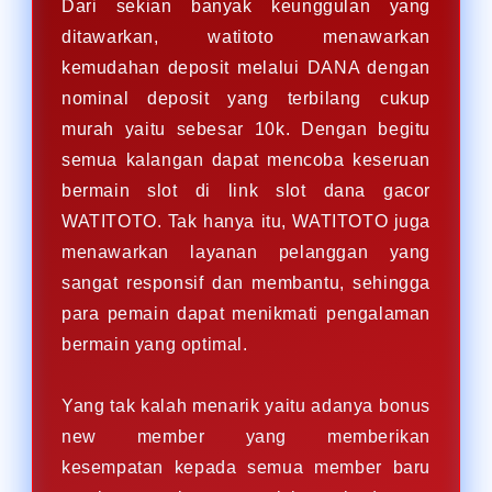
Dari sekian banyak keunggulan yang
ditawarkan, watitoto menawarkan
kemudahan deposit melalui DANA dengan
nominal deposit yang terbilang cukup
murah yaitu sebesar 10k. Dengan begitu
semua kalangan dapat mencoba keseruan
bermain slot di link slot dana gacor
WATITOTO. Tak hanya itu, WATITOTO juga
menawarkan layanan pelanggan yang
sangat responsif dan membantu, sehingga
para pemain dapat menikmati pengalaman
bermain yang optimal.
Yang tak kalah menarik yaitu adanya bonus
new member yang memberikan
kesempatan kepada semua member baru