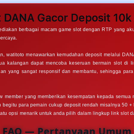
in
modal
t DANA Gacor Deposit 10k 
diakan berbagai macam game slot dengan RTP yang akurat
percaya.
an, watitoto menawarkan kemudahan deposit melalui DANA
ua kalangan dapat mencoba keseruan bermain slot di li
n yang sangat responsif dan membantu, sehingga para
new member yang memberikan kesempatan kepada semua 
begitu para pemain cukup deposit rendah misalnya 50 + 
u opsi menarik untuk anda pilih dalam lingkup link slot d
FAQ — Pertanyaan Umum