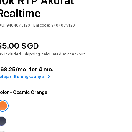
10k RTP Akurat
Realtime
KU:
9484875120
Barcode:
9484875120
$5.00 SGD
ax included.
Shipping
calculated at checkout.
r
68.25
/mo. for 4 mo.
elajari Selengkapnya
olor
- Cosmic Orange