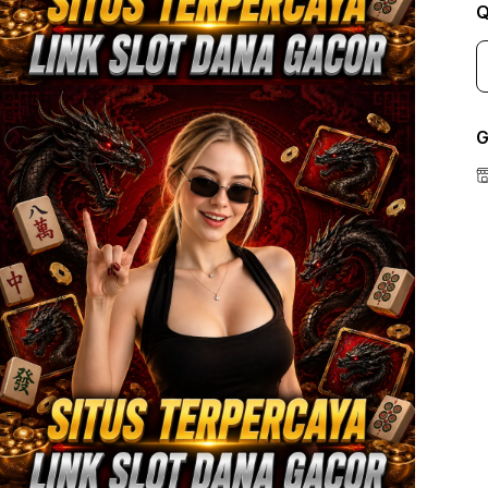
Q
Open
media
5
G
in
modal