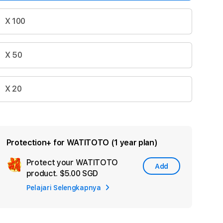
X 100
X 50
X 20
Protection+ for WATITOTO (1 year plan)
Protect your WATITOTO
Add
Add
product.
$5.00 SGD
Apple
Pelajari Selengkapnya
Care