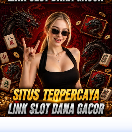
Open
media
7
in
modal
Open
media
9