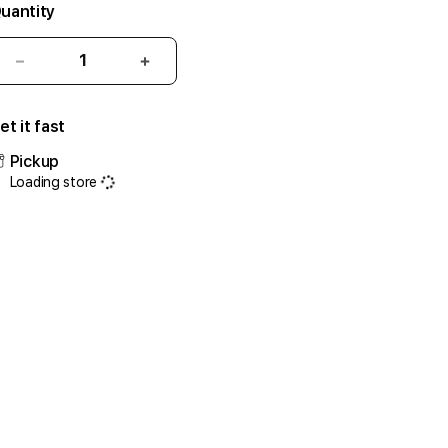
uantity
Decrease
Increase
quantity
quantity
for
for
et it fast
WATITOTO:
WATITOTO:
Link
Link
Pickup
Slot
Slot
Loading store
DANA
DANA
Gacor
Gacor
Deposit
Deposit
10k
10k
RTP
RTP
Akurat
Akurat
Realtime
Realtime