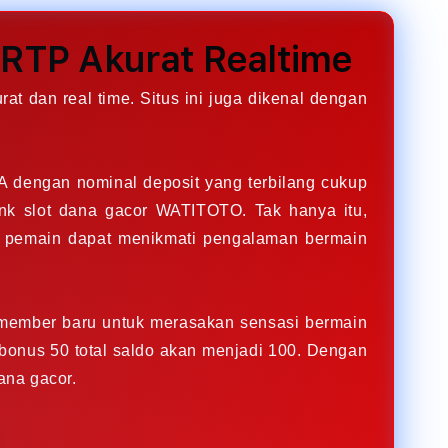
RTP Akurat Realtime
 dan real time. Situs ini juga dikenal dengan
 dengan nominal deposit yang terbilang cukup
nk slot dana gacor WATITOTO. Tak hanya itu,
 pemain dapat menikmati pengalaman bermain
member baru untuk merasakan sensasi bermain
bonus 50 total saldo akan menjadi 100. Dengan
ana gacor.