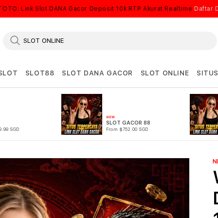
OTO: Link Slot DANA Gacor Deposit 10k RTP Akurat Realtime
Daftar D
 SLOT
SLOT88
SLOT DANA GACOR
SLOT ONLINE
SITU
NEW
SLOT GACOR 88
9.99 SGD
From $752.00 SGD
N