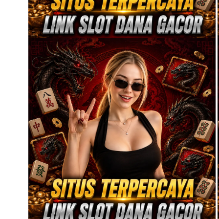
Open
media
4
in
modal