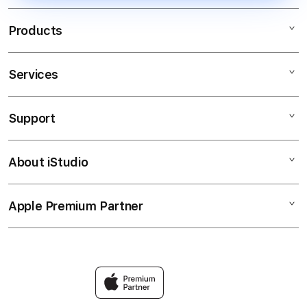
member baru, serta sistem layanan
yang dirancang agar pemain dapat
Products
menikmati akses permainan dengan
lebih mudah dan nyaman.
Services
SLOT RESMI INDONESIA
SLOT MAXWIN
Support
AppleCare+
slot88 resmi
Corporate
SLOT ONLINE
About iStudio
My Account
SLOT GACOR
SLOT88
Collection & Delivery
Elush Service Provider
SLOT GACOR
Apple Premium Partner
About Us
Returns & Exchanges
Financing Options
slot88 resmi
Find an iStudio near you
Contact Us
Trade-in
LINK RESMI
Why Shop at iStudio
FAQ
Traveller’s Reservation
Elush Corporate Website
Privacy Policy