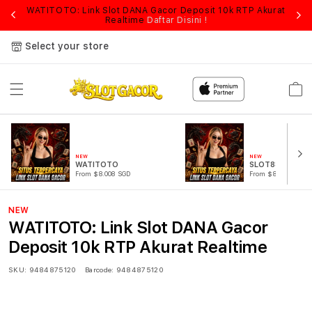
WATITOTO: Link Slot DANA Gacor Deposit 10k RTP Akurat
Fi
Realtime
Daftar Disini !
Select your store
Cart
NEW
NEW
WATITOTO
SLOT88
From $8.008 SGD
From $889.99 SGD
NEW
WATITOTO: Link Slot DANA Gacor
Deposit 10k RTP Akurat Realtime
SKU:
9484875120
Barcode:
9484875120