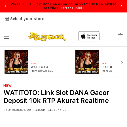
WATITOTO: Link Slot DANA Gacor Deposit 10k RTP Akurat
Fi
Realtime
Daftar Disini !
Select your store
Cart
NEW
NEW
WATITOTO
SLOT88
From $8.008 SGD
From $889.99 SGD
NEW
WATITOTO: Link Slot DANA Gacor
Deposit 10k RTP Akurat Realtime
SKU:
9484875120
Barcode:
9484875120