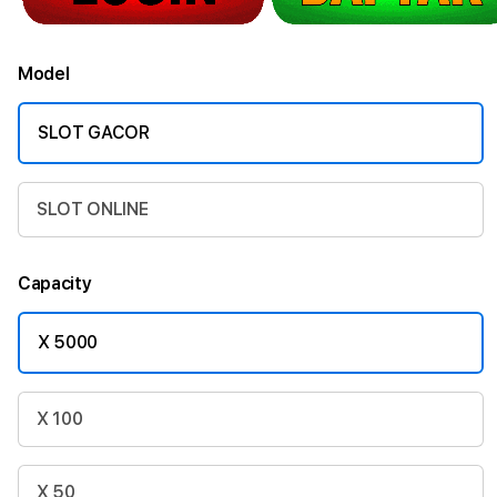
Model
SLOT GACOR
SLOT ONLINE
Capacity
X 5000
X 100
X 50