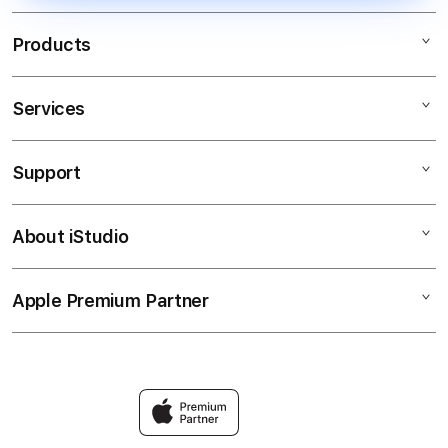
member baru, serta sistem layanan
yang dirancang agar pemain dapat
Products
menikmati akses permainan dengan
lebih mudah dan nyaman.
Services
SLOT RESMI INDONESIA
SLOT MAXWIN
Support
AppleCare+
slot88 resmi
Corporate
SLOT ONLINE
About iStudio
My Account
SLOT GACOR
SLOT88
Collection & Delivery
Elush Service Provider
SLOT GACOR
Apple Premium Partner
About Us
Returns & Exchanges
Financing Options
slot88 resmi
Find an iStudio near you
Contact Us
Trade-in
LINK RESMI
Why Shop at iStudio
FAQ
Traveller’s Reservation
Elush Corporate Website
Privacy Policy