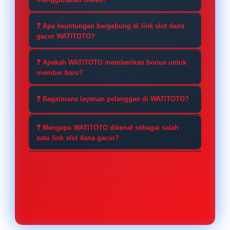
pilihan permainan slot dari provider
Ya. WATITOTO menyediakan metode
populer dengan informasi RTP yang
❓ Apa keuntungan bergabung di link slot dana
deposit melalui DANA yang cepat dan
gacor WATITOTO?
diperbarui secara real time. Banyak
mudah digunakan. Dengan minimal
pemain memilih WATITOTO karena
Selain menyediakan beragam pilihan
deposit mulai dari 10 ribu rupiah,
❓ Apakah WATITOTO memberikan bonus untuk
koleksi gamenya lengkap, sistem
game slot, WATITOTO juga
member baru?
pemain dapat melakukan transaksi
transaksi yang praktis, serta layanan
menawarkan kemudahan transaksi
secara praktis tanpa proses yang
Ya. WATITOTO menyediakan bonus
yang dinilai terpercaya.
melalui DANA, layanan pelanggan
❓ Bagaimana layanan pelanggan di WATITOTO?
rumit.
new member yang dapat menambah
yang responsif, serta berbagai
saldo awal bermain sesuai ketentuan
WATITOTO didukung oleh tim
promo menarik yang dapat dinikmati
❓ Mengapa WATITOTO dikenal sebagai salah
promo yang berlaku. Bonus tersebut
layanan pelanggan yang responsif
satu link slot dana gacor?
oleh pemain baru maupun pemain
memberikan kesempatan bagi
dan siap membantu berbagai
lama.
WATITOTO dikenal sebagai salah satu
pemain baru untuk menikmati
kebutuhan pengguna, mulai dari
pilihan link slot dana gacor karena
permainan lebih lama dengan modal
proses pendaftaran, transaksi
menghadirkan koleksi game yang
yang lebih ringan.
deposit, hingga bantuan terkait akun
beragam, informasi RTP real time,
sehingga pengalaman bermain
deposit DANA mulai 10 ribu, bonus
menjadi lebih nyaman.