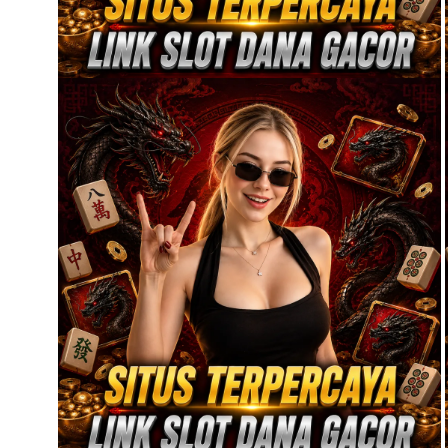
Open
media
4
in
modal