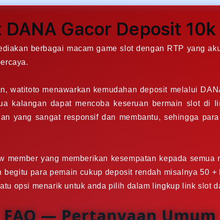
in
modal
t DANA Gacor Deposit 10k 
diakan berbagai macam game slot dengan RTP yang akurat
percaya.
an, watitoto menawarkan kemudahan deposit melalui DANA
ua kalangan dapat mencoba keseruan bermain slot di li
n yang sangat responsif dan membantu, sehingga para
new member yang memberikan kesempatan kepada semua 
begitu para pemain cukup deposit rendah misalnya 50 + 
u opsi menarik untuk anda pilih dalam lingkup link slot d
FAQ — Pertanyaan Umum