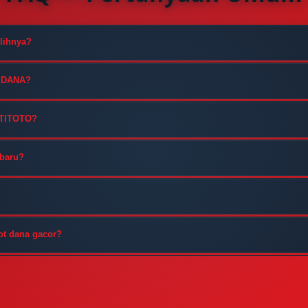
lihnya?
g menyediakan berbagai pilihan permainan slot dari p
 DANA?
ain memilih WATITOTO karena koleksi gamenya lengk
t melalui DANA yang cepat dan mudah digunakan. De
ATITOTO?
secara praktis tanpa proses yang rumit.
e slot, WATITOTO juga menawarkan kemudahan transak
baru?
yang dapat dinikmati oleh pemain baru maupun pemain
mber yang dapat menambah saldo awal bermain sesu
ain baru untuk menikmati permainan lebih lama denga
langgan yang responsif dan siap membantu berbagai
ot dana gacor?
antuan terkait akun sehingga pengalaman bermain menj
ihan link slot dana gacor karena menghadirkan kolek
member baru, serta sistem layanan yang dirancang ag