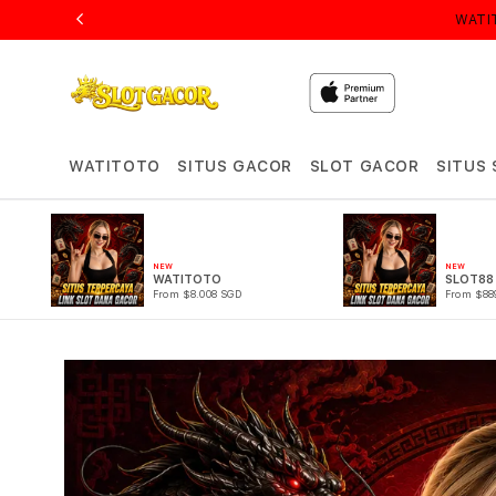
WATIT
WATITOTO
SITUS GACOR
SLOT GACOR
SITUS
NEW
NEW
WATITOTO
SLOT88
From $8.008 SGD
From $88
Skip to
product
information