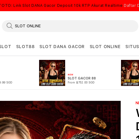
OTO: Link Slot DANA Gacor Deposit 10k RTP Akurat Realtime
Daftar D
 SLOT
SLOT88
SLOT DANA GACOR
SLOT ONLINE
SITU
NEW
SLOT GACOR 88
9.99 SGD
From $752.00 SGD
N