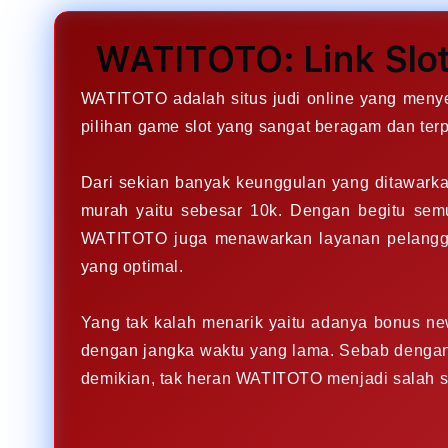
in
modal
WATITOTO: Link Slo
WATITOTO adalah situs judi online yang menye
pilihan game slot yang sangat beragam dan ter
Dari sekian banyak keunggulan yang ditawark
murah yaitu sebesar 10k. Dengan begitu sem
WATITOTO juga menawarkan layanan pelangga
yang optimal.
Yang tak kalah menarik yaitu adanya bonus 
dengan jangka waktu yang lama. Sebab dengan 
demikian, tak heran WATITOTO menjadi salah sat