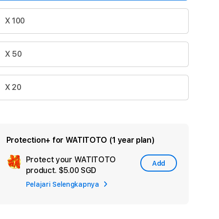
X 100
X 50
X 20
Protection+ for WATITOTO (1 year plan)
Protect your WATITOTO
Add
Add
product.
$5.00 SGD
Apple
Pelajari Selengkapnya
Care