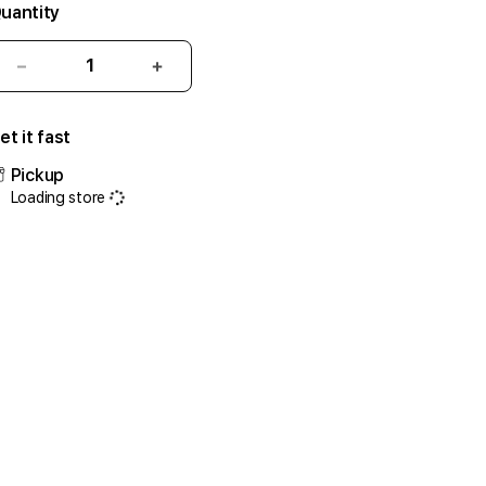
uantity
Decrease
Increase
quantity
quantity
for
for
et it fast
WATITOTO:
WATITOTO:
Link
Link
Pickup
Slot
Slot
Loading store
DANA
DANA
Gacor
Gacor
Deposit
Deposit
10k
10k
RTP
RTP
Akurat
Akurat
Realtime
Realtime