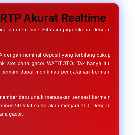
RTP Akurat Realtime
 dan real time. Situs ini juga dikenal dengan
 dengan nominal deposit yang terbilang cukup
nk slot dana gacor WATITOTO. Tak hanya itu,
 pemain dapat menikmati pengalaman bermain
member baru untuk merasakan sensasi bermain
bonus 50 total saldo akan menjadi 100. Dengan
ana gacor.