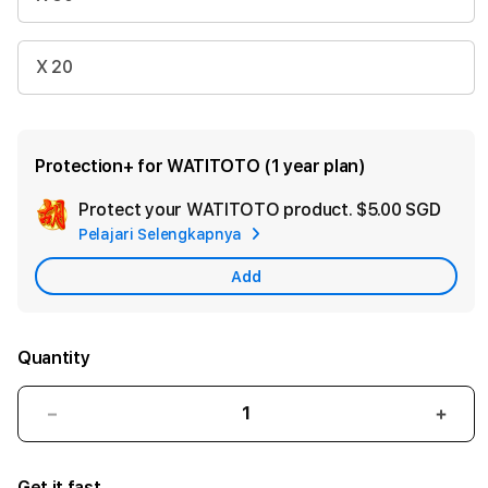
X 20
Protection+ for WATITOTO (1 year plan)
Protect your WATITOTO product.
$5.00 SGD
Add
Pelajari Selengkapnya
Appl
Care
Add
Quantity
Decrease
Incr
quantity
quant
for
for
Get it fast