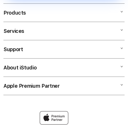
member baru, serta sistem layanan
yang dirancang agar pemain dapat
Products
menikmati akses permainan dengan
lebih mudah dan nyaman.
Services
SLOT RESMI INDONESIA
SLOT MAXWIN
Support
AppleCare+
slot88 resmi
Corporate
SLOT ONLINE
About iStudio
My Account
SLOT GACOR
SLOT88
Collection & Delivery
Elush Service Provider
SLOT GACOR
Apple Premium Partner
About Us
Returns & Exchanges
Financing Options
slot88 resmi
Find an iStudio near you
Contact Us
Trade-in
LINK RESMI
Why Shop at iStudio
FAQ
Traveller’s Reservation
Elush Corporate Website
Privacy Policy