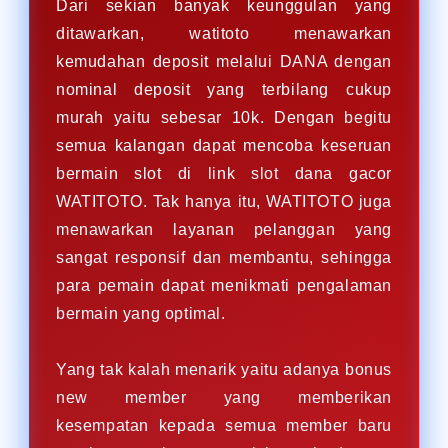
Dari sekian banyak keunggulan yang
ditawarkan, watitoto menawarkan
kemudahan deposit melalui DANA dengan
nominal deposit yang terbilang cukup
murah yaitu sebesar 10k. Dengan begitu
semua kalangan dapat mencoba keseruan
bermain slot di link slot dana gacor
WATITOTO. Tak hanya itu, WATITOTO juga
menawarkan layanan pelanggan yang
sangat responsif dan membantu, sehingga
para pemain dapat menikmati pengalaman
bermain yang optimal.
Yang tak kalah menarik yaitu adanya bonus
new member yang memberikan
kesempatan kepada semua member baru