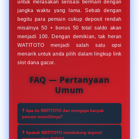
untuk merasakan sensasi bermain dengan
jangka waktu yang lama. Sebab dengan
begitu para pemain cukup deposit rendah
misalnya 50 + bonus 50 total saldo akan
menjadi 100. Dengan demikian, tak heran
WATITOTO menjadi salah satu opsi
menarik untuk anda pilih dalam lingkup link
slot dana gacor.
FAQ — Pertanyaan
Umum
❓ Apa itu WATITOTO dan mengapa banyak
pemain memilihnya?
WATITOTO merupakan situs judi
❓ Apakah WATITOTO mendukung deposit
online yang menyediakan berbagai
menggunakan DANA?