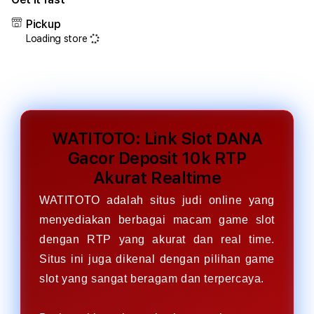
WATITOTO:
WATI
Link
Link
Pickup
Slot
Slot
Loading store
DANA
DAN
Gacor
Gaco
Deposit
Depo
10k
10k
RTP
RTP
Akurat
Akur
Realtime
Real
WATITOTO: Link Slot DANA
Gacor Deposit 10k RTP
Akurat Realtime
WATITOTO adalah situs judi online yang
menyediakan berbagai macam game slot
dengan RTP yang akurat dan real time.
Situs ini juga dikenal dengan pilihan game
slot yang sangat beragam dan terpercaya.