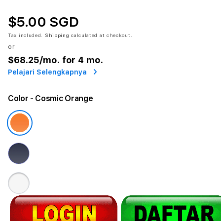
$5.00 SGD
Tax included.
Shipping
calculated at checkout.
or
$68.25
/mo. for 4 mo.
Pelajari Selengkapnya
Color
- Cosmic Orange