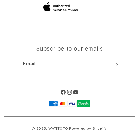
Site Terms of Use
Subscribe to our emails
Email
Facebook
Instagram
YouTube
Payment
methods
© 2025,
WATITOTO
Powered by Shopify