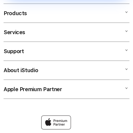
member baru, serta sistem layanan
yang dirancang agar pemain dapat
Products
menikmati akses permainan dengan
lebih mudah dan nyaman.
Services
SLOT RESMI INDONESIA
SLOT MAXWIN
Support
AppleCare+
slot88 resmi
Corporate
SLOT ONLINE
About iStudio
My Account
SLOT GACOR
SLOT88
Collection & Delivery
Elush Service Provider
SLOT GACOR
Apple Premium Partner
About Us
Returns & Exchanges
Financing Options
slot88 resmi
Find an iStudio near you
Contact Us
Trade-in
LINK RESMI
Why Shop at iStudio
FAQ
Traveller’s Reservation
Elush Corporate Website
Privacy Policy