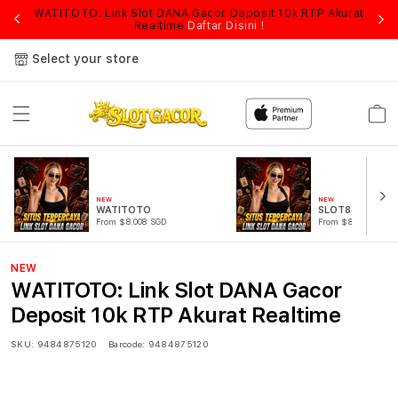
WATITOTO: Link Slot DANA Gacor Deposit 10k RTP Akurat
Fi
Realtime
Daftar Disini !
Select your store
Cart
NEW
NEW
WATITOTO
SLOT88
From $8.008 SGD
From $889.99 SGD
NEW
WATITOTO: Link Slot DANA Gacor
Deposit 10k RTP Akurat Realtime
SKU:
9484875120
Barcode:
9484875120