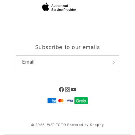
Site Terms of Use
Subscribe to our emails
Email
Facebook
Instagram
YouTube
Payment
methods
© 2025,
WATITOTO
Powered by Shopify