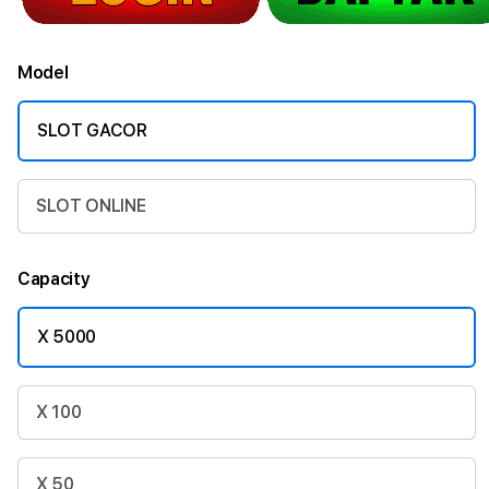
Model
SLOT GACOR
SLOT ONLINE
Capacity
X 5000
X 100
X 50