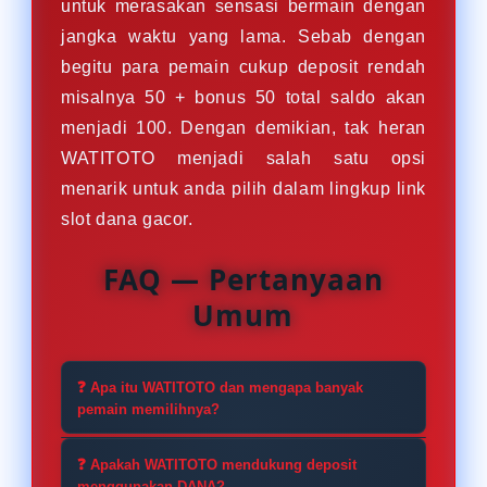
untuk merasakan sensasi bermain dengan
jangka waktu yang lama. Sebab dengan
begitu para pemain cukup deposit rendah
misalnya 50 + bonus 50 total saldo akan
menjadi 100. Dengan demikian, tak heran
WATITOTO menjadi salah satu opsi
menarik untuk anda pilih dalam lingkup link
slot dana gacor.
FAQ — Pertanyaan
Umum
❓ Apa itu WATITOTO dan mengapa banyak
pemain memilihnya?
WATITOTO merupakan situs judi
❓ Apakah WATITOTO mendukung deposit
online yang menyediakan berbagai
menggunakan DANA?