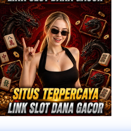
Open
media
7
in
modal
Open
media
9