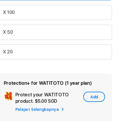
X 100
X 50
X 20
Protection+ for WATITOTO (1 year plan)
Protect your WATITOTO
Add
Add
product.
$5.00 SGD
Apple
Pelajari Selengkapnya
Care