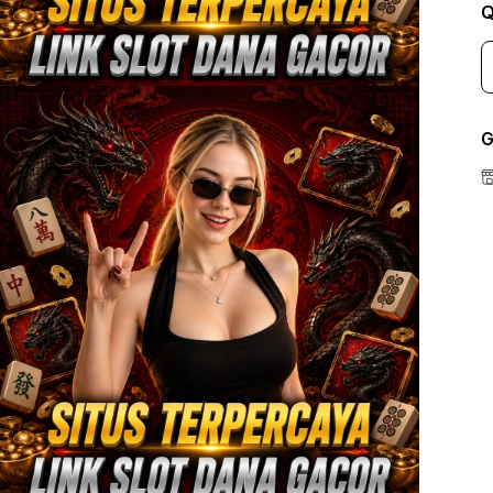
Q
Open
media
5
G
in
modal