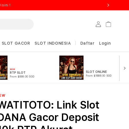
isini !
Log in
Cart
S SLOT GACOR
SLOT INDONESIA
Daftar
Login
NEW
SLOT ONLINE
RTP SLOT
From $1888.00 SGD
From $999.00 SGD
EW
WATITOTO: Link Slot
DANA Gacor Deposit