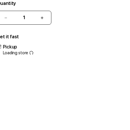
uantity
Decrease
Increase
quantity
quantity
for
for
et it fast
WATITOTO:
WATITOTO:
Link
Link
Pickup
Slot
Slot
Loading store
DANA
DANA
Gacor
Gacor
Deposit
Deposit
10k
10k
RTP
RTP
Akurat
Akurat
Realtime
Realtime