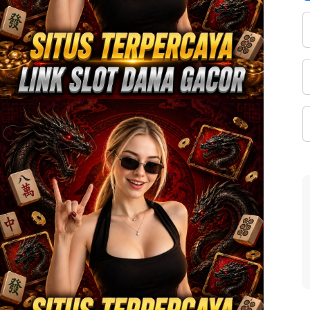
Open
media
3
in
modal