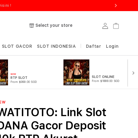
isini !
Select your store
Log in
Cart
S SLOT GACOR
SLOT INDONESIA
Daftar
Login
NEW
SLOT ONLINE
RTP SLOT
From $1888.00 SGD
From $999.00 SGD
EW
WATITOTO: Link Slot
DANA Gacor Deposit