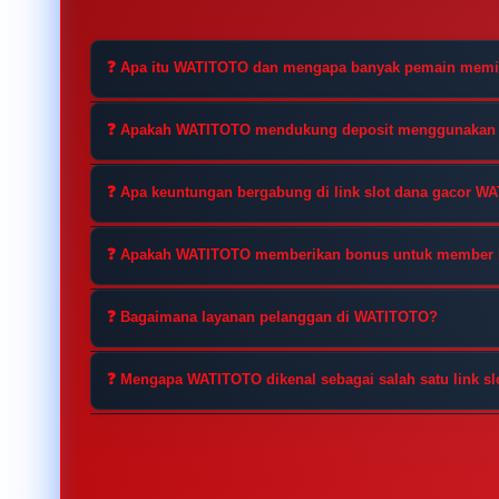
❓ Apa itu WATITOTO dan mengapa banyak pemain memi
WATITOTO merupakan situs judi online yan
❓ Apakah WATITOTO mendukung deposit menggunakan
diperbarui secara real time. Banyak pem
layanan yang dinilai terpercaya.
Ya. WATITOTO menyediakan metode deposi
❓ Apa keuntungan bergabung di link slot dana gacor W
rupiah, pemain dapat melakukan transaksi 
Selain menyediakan beragam pilihan gam
❓ Apakah WATITOTO memberikan bonus untuk member 
responsif, serta berbagai promo menarik 
Ya. WATITOTO menyediakan bonus new me
❓ Bagaimana layanan pelanggan di WATITOTO?
tersebut memberikan kesempatan bagi pem
WATITOTO didukung oleh tim layanan pe
❓ Mengapa WATITOTO dikenal sebagai salah satu link sl
pendaftaran, transaksi deposit, hingga b
WATITOTO dikenal sebagai salah satu pil
time, deposit DANA mulai 10 ribu, bonus 
dengan lebih mudah dan nyaman.