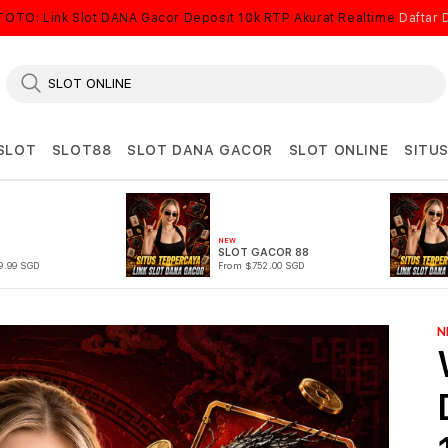
OTO: Link Slot DANA Gacor Deposit 10k RTP Akurat Realtime
Daftar D
 SLOT
SLOT88
SLOT DANA GACOR
SLOT ONLINE
SITU
NEW
SLOT GACOR 88
9.99 SGD
From $752.00 SGD
N