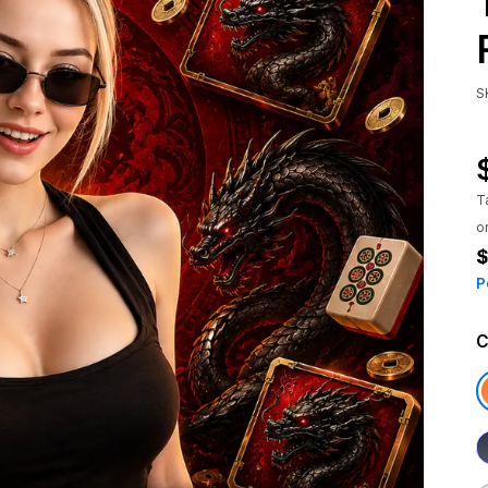
S
T
o
$
P
C