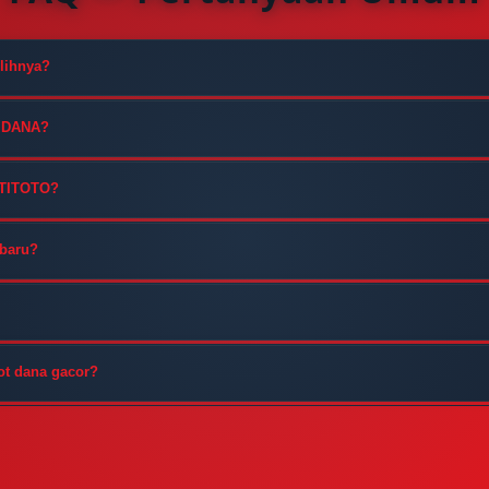
lihnya?
g menyediakan berbagai pilihan permainan slot dari p
 DANA?
ain memilih WATITOTO karena koleksi gamenya lengk
t melalui DANA yang cepat dan mudah digunakan. De
ATITOTO?
secara praktis tanpa proses yang rumit.
e slot, WATITOTO juga menawarkan kemudahan transak
baru?
yang dapat dinikmati oleh pemain baru maupun pemain
mber yang dapat menambah saldo awal bermain sesu
ain baru untuk menikmati permainan lebih lama denga
langgan yang responsif dan siap membantu berbagai
ot dana gacor?
antuan terkait akun sehingga pengalaman bermain menj
ihan link slot dana gacor karena menghadirkan kolek
member baru, serta sistem layanan yang dirancang ag