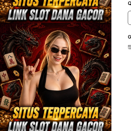
Q
Open
media
5
G
in
modal