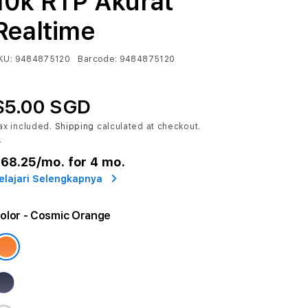
10k RTP Akurat
Realtime
KU:
9484875120
Barcode:
9484875120
$5.00 SGD
ax included.
Shipping
calculated at checkout.
r
68.25
/mo. for 4 mo.
elajari Selengkapnya
olor
- Cosmic Orange