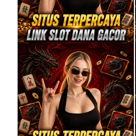
Open
media
2
in
modal