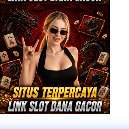
Open
media
7
in
modal
Open
media
9