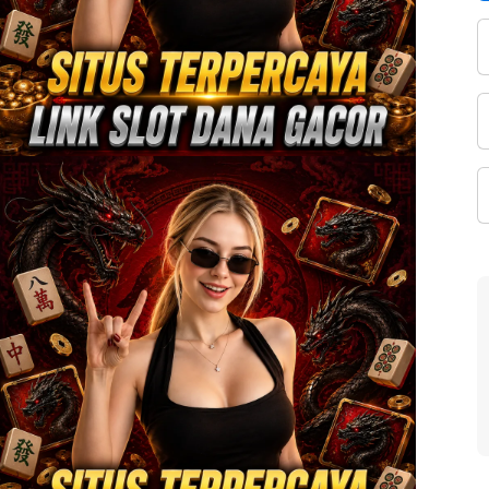
Open
media
3
in
modal