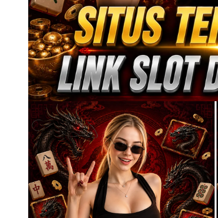
Open
media
1
in
modal