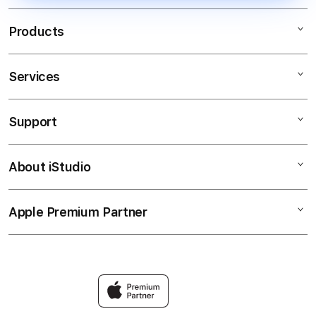
member baru, serta sistem layanan
yang dirancang agar pemain dapat
Products
menikmati akses permainan dengan
lebih mudah dan nyaman.
Services
SLOT RESMI INDONESIA
SLOT MAXWIN
Support
AppleCare+
slot88 resmi
Corporate
SLOT ONLINE
About iStudio
My Account
SLOT GACOR
SLOT88
Collection & Delivery
Elush Service Provider
SLOT GACOR
Apple Premium Partner
About Us
Returns & Exchanges
Financing Options
slot88 resmi
Find an iStudio near you
Contact Us
Trade-in
LINK RESMI
Why Shop at iStudio
FAQ
Traveller’s Reservation
Elush Corporate Website
Privacy Policy