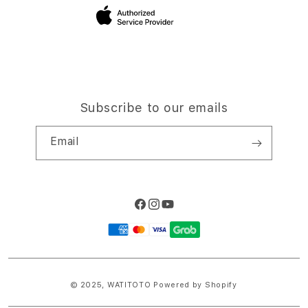
Site Terms of Use
Subscribe to our emails
Email
Facebook
Instagram
YouTube
Payment
methods
© 2025,
WATITOTO
Powered by Shopify