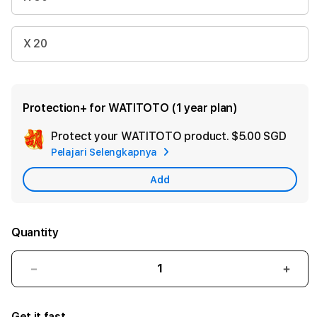
X 20
Protection+ for WATITOTO (1 year plan)
Protect your WATITOTO product.
$5.00 SGD
Add
Pelajari Selengkapnya
Appl
Care
Add
Quantity
Decrease
Incr
quantity
quant
for
for
Get it fast