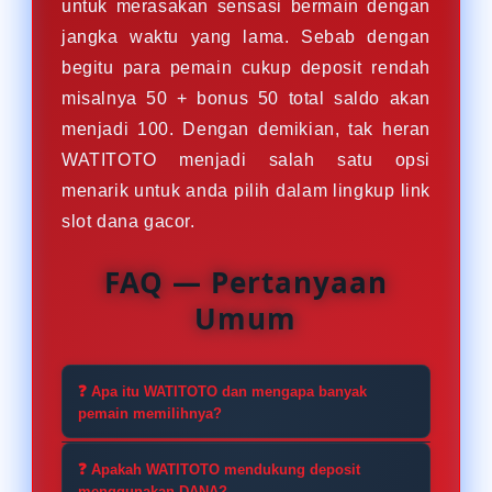
untuk merasakan sensasi bermain dengan
jangka waktu yang lama. Sebab dengan
begitu para pemain cukup deposit rendah
misalnya 50 + bonus 50 total saldo akan
menjadi 100. Dengan demikian, tak heran
WATITOTO menjadi salah satu opsi
menarik untuk anda pilih dalam lingkup link
slot dana gacor.
FAQ — Pertanyaan
Umum
❓ Apa itu WATITOTO dan mengapa banyak
pemain memilihnya?
WATITOTO merupakan situs judi
❓ Apakah WATITOTO mendukung deposit
online yang menyediakan berbagai
menggunakan DANA?