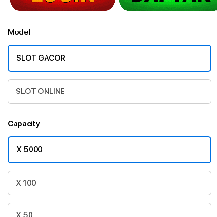
Model
SLOT GACOR
SLOT ONLINE
Capacity
X 5000
X 100
X 50