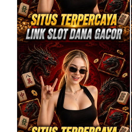
Open
media
2
in
modal