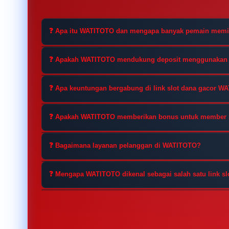
❓ Apa itu WATITOTO dan mengapa banyak pemain memi
WATITOTO merupakan situs judi online yan
❓ Apakah WATITOTO mendukung deposit menggunakan
diperbarui secara real time. Banyak pem
layanan yang dinilai terpercaya.
Ya. WATITOTO menyediakan metode deposi
❓ Apa keuntungan bergabung di link slot dana gacor W
rupiah, pemain dapat melakukan transaksi 
Selain menyediakan beragam pilihan gam
❓ Apakah WATITOTO memberikan bonus untuk member 
responsif, serta berbagai promo menarik 
Ya. WATITOTO menyediakan bonus new me
❓ Bagaimana layanan pelanggan di WATITOTO?
tersebut memberikan kesempatan bagi pem
WATITOTO didukung oleh tim layanan pe
❓ Mengapa WATITOTO dikenal sebagai salah satu link sl
pendaftaran, transaksi deposit, hingga b
WATITOTO dikenal sebagai salah satu pil
time, deposit DANA mulai 10 ribu, bonus 
dengan lebih mudah dan nyaman.