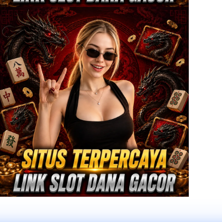
Open
media
7
in
modal
Open
media
9