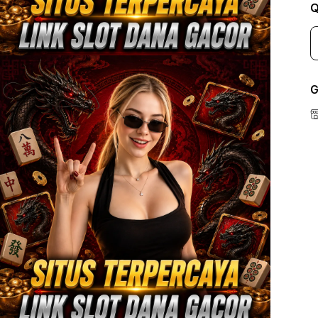
Q
Open
media
5
G
in
modal