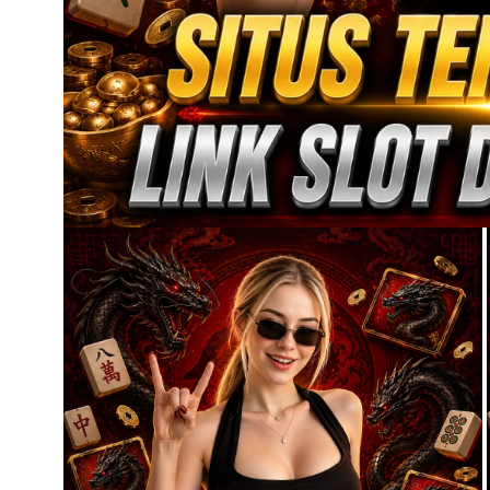
Open
media
1
in
modal