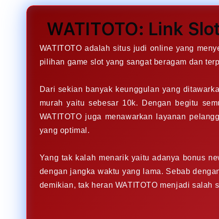
in
modal
WATITOTO: Link Slo
WATITOTO adalah situs judi online yang menye
pilihan game slot yang sangat beragam dan ter
Dari sekian banyak keunggulan yang ditawark
murah yaitu sebesar 10k. Dengan begitu sem
WATITOTO juga menawarkan layanan pelangga
yang optimal.
Yang tak kalah menarik yaitu adanya bonus 
dengan jangka waktu yang lama. Sebab dengan 
demikian, tak heran WATITOTO menjadi salah sat