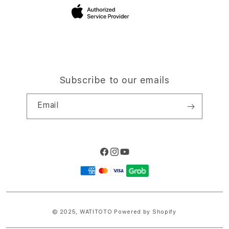
Site Terms of Use
Subscribe to our emails
Email
Facebook
Instagram
YouTube
Payment
methods
© 2025,
WATITOTO
Powered by Shopify