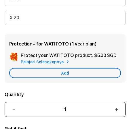
X 20
Protection+ for WATITOTO (1 year plan)
Protect your WATITOTO product.
$5.00 SGD
Add
Pelajari Selengkapnya
Appl
Care
Add
Quantity
Decrease
Incr
quantity
quant
for
for
Get it fast