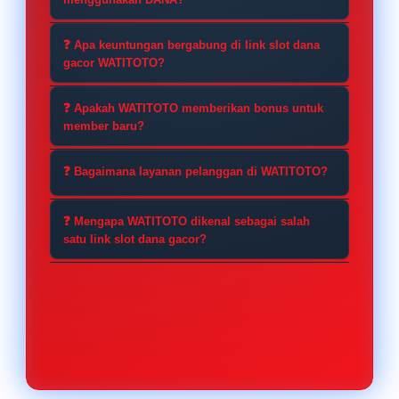
pilihan permainan slot dari provider
Ya. WATITOTO menyediakan metode
populer dengan informasi RTP yang
❓ Apa keuntungan bergabung di link slot dana
deposit melalui DANA yang cepat dan
gacor WATITOTO?
diperbarui secara real time. Banyak
mudah digunakan. Dengan minimal
pemain memilih WATITOTO karena
Selain menyediakan beragam pilihan
deposit mulai dari 10 ribu rupiah,
❓ Apakah WATITOTO memberikan bonus untuk
koleksi gamenya lengkap, sistem
game slot, WATITOTO juga
member baru?
pemain dapat melakukan transaksi
transaksi yang praktis, serta layanan
menawarkan kemudahan transaksi
secara praktis tanpa proses yang
Ya. WATITOTO menyediakan bonus
yang dinilai terpercaya.
melalui DANA, layanan pelanggan
❓ Bagaimana layanan pelanggan di WATITOTO?
rumit.
new member yang dapat menambah
yang responsif, serta berbagai
saldo awal bermain sesuai ketentuan
WATITOTO didukung oleh tim
promo menarik yang dapat dinikmati
❓ Mengapa WATITOTO dikenal sebagai salah
promo yang berlaku. Bonus tersebut
layanan pelanggan yang responsif
satu link slot dana gacor?
oleh pemain baru maupun pemain
memberikan kesempatan bagi
dan siap membantu berbagai
lama.
WATITOTO dikenal sebagai salah satu
pemain baru untuk menikmati
kebutuhan pengguna, mulai dari
pilihan link slot dana gacor karena
permainan lebih lama dengan modal
proses pendaftaran, transaksi
menghadirkan koleksi game yang
yang lebih ringan.
deposit, hingga bantuan terkait akun
beragam, informasi RTP real time,
sehingga pengalaman bermain
deposit DANA mulai 10 ribu, bonus
menjadi lebih nyaman.