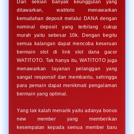
Dari sekian banyak keunggulan yang
ditawarkan, watitoto menawarkan
kemudahan deposit melalui DANA dengan
nominal deposit yang terbilang cukup
murah yaitu sebesar 10k. Dengan begitu
semua kalangan dapat mencoba keseruan
bermain slot di link slot dana gacor
WATITOTO. Tak hanya itu, WATITOTO juga
menawarkan layanan pelanggan yang
sangat responsif dan membantu, sehingga
para pemain dapat menikmati pengalaman
bermain yang optimal.
Yang tak kalah menarik yaitu adanya bonus
new member yang memberikan
kesempatan kepada semua member baru