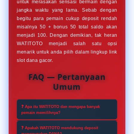
untuk merasakan sensasi bermain dengan
jangka waktu yang lama. Sebab dengan
begitu para pemain cukup deposit rendah
misalnya 50 + bonus 50 total saldo akan
menjadi 100. Dengan demikian, tak heran
WATITOTO menjadi salah satu opsi
menarik untuk anda pilih dalam lingkup link
slot dana gacor.
FAQ — Pertanyaan
Umum
❓ Apa itu WATITOTO dan mengapa banyak
pemain memilihnya?
WATITOTO merupakan situs judi
❓ Apakah WATITOTO mendukung deposit
online yang menyediakan berbagai
menggunakan DANA?