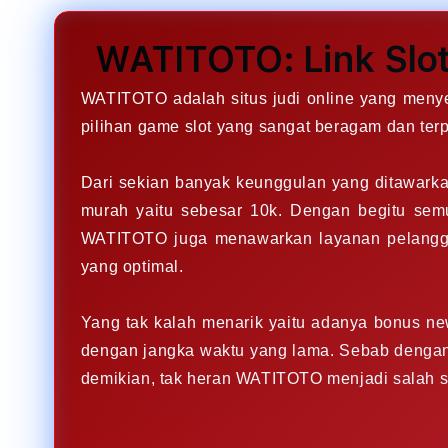
in
modal
WATITOTO: Link Slo
WATITOTO adalah situs judi online yang menye
pilihan game slot yang sangat beragam dan ter
Dari sekian banyak keunggulan yang ditawark
murah yaitu sebesar 10k. Dengan begitu sem
WATITOTO juga menawarkan layanan pelangga
yang optimal.
Yang tak kalah menarik yaitu adanya bonus 
dengan jangka waktu yang lama. Sebab dengan 
demikian, tak heran WATITOTO menjadi salah sat