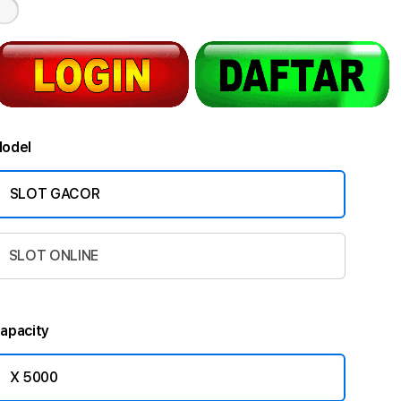
odel
SLOT GACOR
SLOT ONLINE
apacity
X 5000