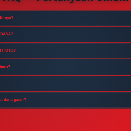
lihnya?
g menyediakan berbagai pilihan permainan slot dari p
 DANA?
ain memilih WATITOTO karena koleksi gamenya lengk
t melalui DANA yang cepat dan mudah digunakan. De
ATITOTO?
secara praktis tanpa proses yang rumit.
e slot, WATITOTO juga menawarkan kemudahan transak
baru?
yang dapat dinikmati oleh pemain baru maupun pemain
mber yang dapat menambah saldo awal bermain sesu
ain baru untuk menikmati permainan lebih lama denga
langgan yang responsif dan siap membantu berbagai
ot dana gacor?
antuan terkait akun sehingga pengalaman bermain menj
ihan link slot dana gacor karena menghadirkan kolek
member baru, serta sistem layanan yang dirancang ag