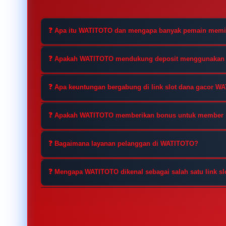
❓ Apa itu WATITOTO dan mengapa banyak pemain memi
WATITOTO merupakan situs judi online yan
❓ Apakah WATITOTO mendukung deposit menggunakan
diperbarui secara real time. Banyak pem
layanan yang dinilai terpercaya.
Ya. WATITOTO menyediakan metode deposi
❓ Apa keuntungan bergabung di link slot dana gacor W
rupiah, pemain dapat melakukan transaksi 
Selain menyediakan beragam pilihan gam
❓ Apakah WATITOTO memberikan bonus untuk member 
responsif, serta berbagai promo menarik 
Ya. WATITOTO menyediakan bonus new me
❓ Bagaimana layanan pelanggan di WATITOTO?
tersebut memberikan kesempatan bagi pem
WATITOTO didukung oleh tim layanan pe
❓ Mengapa WATITOTO dikenal sebagai salah satu link sl
pendaftaran, transaksi deposit, hingga b
WATITOTO dikenal sebagai salah satu pil
time, deposit DANA mulai 10 ribu, bonus 
dengan lebih mudah dan nyaman.