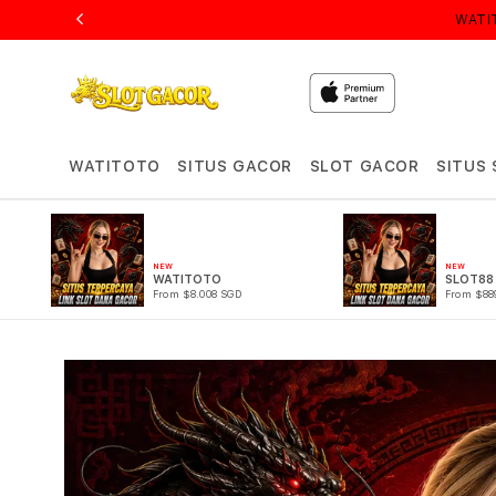
WATIT
WATITOTO
SITUS GACOR
SLOT GACOR
SITUS
NEW
NEW
WATITOTO
SLOT88
From $8.008 SGD
From $88
Skip to
product
information