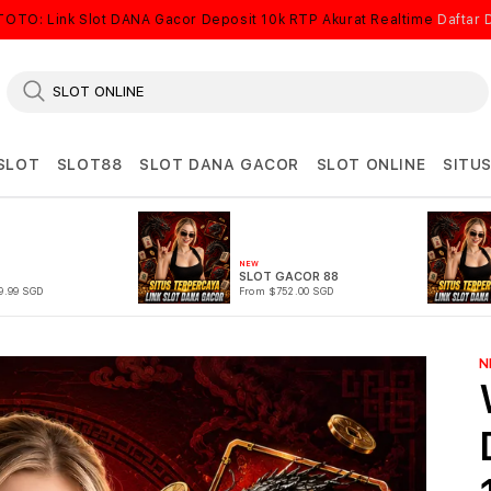
OTO: Link Slot DANA Gacor Deposit 10k RTP Akurat Realtime
Daftar D
 SLOT
SLOT88
SLOT DANA GACOR
SLOT ONLINE
SITU
NEW
SLOT GACOR 88
9.99 SGD
From $752.00 SGD
N