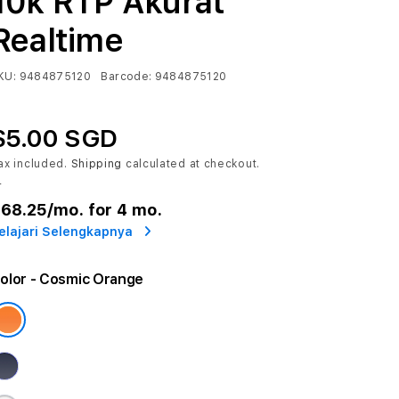
10k RTP Akurat
Realtime
KU:
9484875120
Barcode:
9484875120
$5.00 SGD
ax included.
Shipping
calculated at checkout.
r
68.25
/mo. for 4 mo.
elajari Selengkapnya
olor
- Cosmic Orange