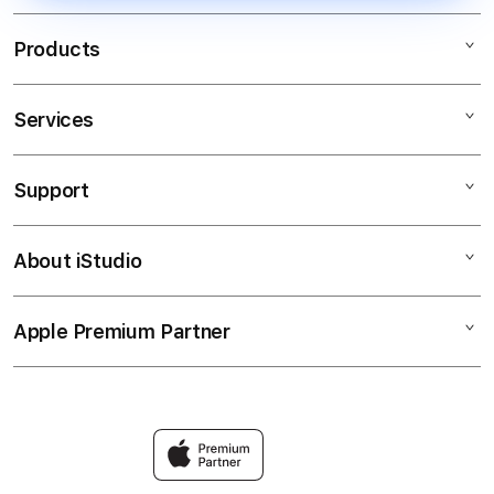
member baru, serta sistem layanan
yang dirancang agar pemain dapat
Products
menikmati akses permainan dengan
lebih mudah dan nyaman.
Services
SLOT RESMI INDONESIA
SLOT MAXWIN
Support
AppleCare+
slot88 resmi
Corporate
SLOT ONLINE
About iStudio
My Account
SLOT GACOR
SLOT88
Collection & Delivery
Elush Service Provider
SLOT GACOR
Apple Premium Partner
About Us
Returns & Exchanges
Financing Options
slot88 resmi
Find an iStudio near you
Contact Us
Trade-in
LINK RESMI
Why Shop at iStudio
FAQ
Traveller’s Reservation
Elush Corporate Website
Privacy Policy