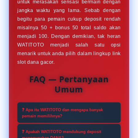
untuk merasakan sensasi bermain dengan
jangka waktu yang lama. Sebab dengan
begitu para pemain cukup deposit rendah
misalnya 50 + bonus 50 total saldo akan
menjadi 100. Dengan demikian, tak heran
WATITOTO menjadi salah satu opsi
menarik untuk anda pilih dalam lingkup link
slot dana gacor.
FAQ — Pertanyaan
Umum
❓ Apa itu WATITOTO dan mengapa banyak
pemain memilihnya?
WATITOTO merupakan situs judi
❓ Apakah WATITOTO mendukung deposit
online yang menyediakan berbagai
menggunakan DANA?