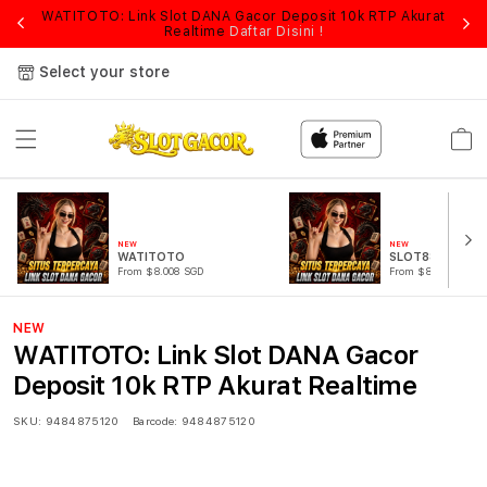
WATITOTO: Link Slot DANA Gacor Deposit 10k RTP Akurat
Fi
Realtime
Daftar Disini !
Select your store
Cart
NEW
NEW
WATITOTO
SLOT88
From $8.008 SGD
From $889.99 SGD
NEW
WATITOTO: Link Slot DANA Gacor
Deposit 10k RTP Akurat Realtime
SKU:
9484875120
Barcode:
9484875120