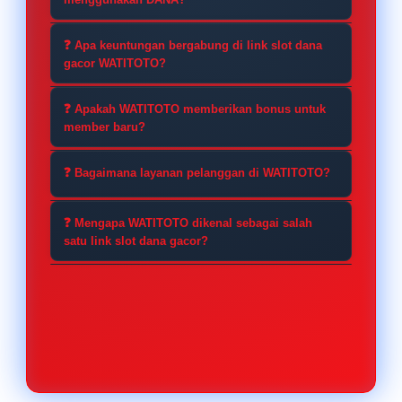
pilihan permainan slot dari provider
Ya. WATITOTO menyediakan metode
populer dengan informasi RTP yang
❓ Apa keuntungan bergabung di link slot dana
deposit melalui DANA yang cepat dan
gacor WATITOTO?
diperbarui secara real time. Banyak
mudah digunakan. Dengan minimal
pemain memilih WATITOTO karena
Selain menyediakan beragam pilihan
deposit mulai dari 10 ribu rupiah,
❓ Apakah WATITOTO memberikan bonus untuk
koleksi gamenya lengkap, sistem
game slot, WATITOTO juga
member baru?
pemain dapat melakukan transaksi
transaksi yang praktis, serta layanan
menawarkan kemudahan transaksi
secara praktis tanpa proses yang
Ya. WATITOTO menyediakan bonus
yang dinilai terpercaya.
melalui DANA, layanan pelanggan
❓ Bagaimana layanan pelanggan di WATITOTO?
rumit.
new member yang dapat menambah
yang responsif, serta berbagai
saldo awal bermain sesuai ketentuan
WATITOTO didukung oleh tim
promo menarik yang dapat dinikmati
❓ Mengapa WATITOTO dikenal sebagai salah
promo yang berlaku. Bonus tersebut
layanan pelanggan yang responsif
satu link slot dana gacor?
oleh pemain baru maupun pemain
memberikan kesempatan bagi
dan siap membantu berbagai
lama.
WATITOTO dikenal sebagai salah satu
pemain baru untuk menikmati
kebutuhan pengguna, mulai dari
pilihan link slot dana gacor karena
permainan lebih lama dengan modal
proses pendaftaran, transaksi
menghadirkan koleksi game yang
yang lebih ringan.
deposit, hingga bantuan terkait akun
beragam, informasi RTP real time,
sehingga pengalaman bermain
deposit DANA mulai 10 ribu, bonus
menjadi lebih nyaman.