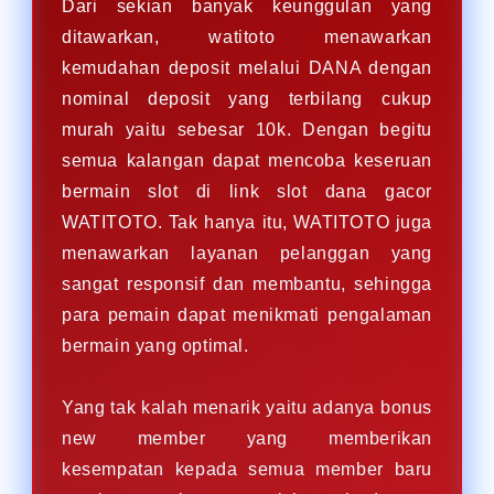
Dari sekian banyak keunggulan yang
ditawarkan, watitoto menawarkan
kemudahan deposit melalui DANA dengan
nominal deposit yang terbilang cukup
murah yaitu sebesar 10k. Dengan begitu
semua kalangan dapat mencoba keseruan
bermain slot di link slot dana gacor
WATITOTO. Tak hanya itu, WATITOTO juga
menawarkan layanan pelanggan yang
sangat responsif dan membantu, sehingga
para pemain dapat menikmati pengalaman
bermain yang optimal.
Yang tak kalah menarik yaitu adanya bonus
new member yang memberikan
kesempatan kepada semua member baru