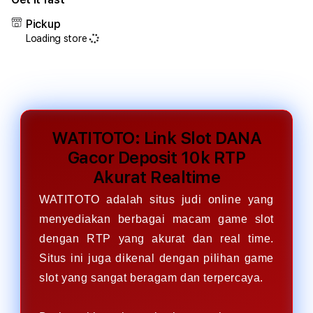
WATITOTO:
WATI
Link
Link
Pickup
Slot
Slot
Loading store
DANA
DAN
Gacor
Gaco
Deposit
Depo
10k
10k
RTP
RTP
Akurat
Akur
Realtime
Real
WATITOTO: Link Slot DANA
Gacor Deposit 10k RTP
Akurat Realtime
WATITOTO adalah situs judi online yang
menyediakan berbagai macam game slot
dengan RTP yang akurat dan real time.
Situs ini juga dikenal dengan pilihan game
slot yang sangat beragam dan terpercaya.