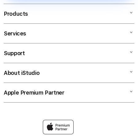
member baru, serta sistem layanan
yang dirancang agar pemain dapat
Products
menikmati akses permainan dengan
lebih mudah dan nyaman.
Services
SLOT RESMI INDONESIA
SLOT MAXWIN
Support
AppleCare+
slot88 resmi
Corporate
SLOT ONLINE
About iStudio
My Account
SLOT GACOR
SLOT88
Collection & Delivery
Elush Service Provider
SLOT GACOR
Apple Premium Partner
About Us
Returns & Exchanges
Financing Options
slot88 resmi
Find an iStudio near you
Contact Us
Trade-in
LINK RESMI
Why Shop at iStudio
FAQ
Traveller’s Reservation
Elush Corporate Website
Privacy Policy