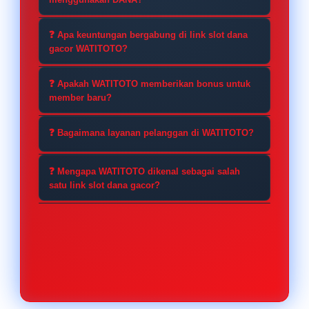
pilihan permainan slot dari provider
Ya. WATITOTO menyediakan metode
populer dengan informasi RTP yang
❓ Apa keuntungan bergabung di link slot dana
deposit melalui DANA yang cepat dan
gacor WATITOTO?
diperbarui secara real time. Banyak
mudah digunakan. Dengan minimal
pemain memilih WATITOTO karena
Selain menyediakan beragam pilihan
deposit mulai dari 10 ribu rupiah,
❓ Apakah WATITOTO memberikan bonus untuk
koleksi gamenya lengkap, sistem
game slot, WATITOTO juga
member baru?
pemain dapat melakukan transaksi
transaksi yang praktis, serta layanan
menawarkan kemudahan transaksi
secara praktis tanpa proses yang
Ya. WATITOTO menyediakan bonus
yang dinilai terpercaya.
melalui DANA, layanan pelanggan
❓ Bagaimana layanan pelanggan di WATITOTO?
rumit.
new member yang dapat menambah
yang responsif, serta berbagai
saldo awal bermain sesuai ketentuan
WATITOTO didukung oleh tim
promo menarik yang dapat dinikmati
❓ Mengapa WATITOTO dikenal sebagai salah
promo yang berlaku. Bonus tersebut
layanan pelanggan yang responsif
satu link slot dana gacor?
oleh pemain baru maupun pemain
memberikan kesempatan bagi
dan siap membantu berbagai
lama.
WATITOTO dikenal sebagai salah satu
pemain baru untuk menikmati
kebutuhan pengguna, mulai dari
pilihan link slot dana gacor karena
permainan lebih lama dengan modal
proses pendaftaran, transaksi
menghadirkan koleksi game yang
yang lebih ringan.
deposit, hingga bantuan terkait akun
beragam, informasi RTP real time,
sehingga pengalaman bermain
deposit DANA mulai 10 ribu, bonus
menjadi lebih nyaman.