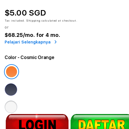
$5.00 SGD
Tax included.
Shipping
calculated at checkout.
or
$68.25
/mo. for 4 mo.
Pelajari Selengkapnya
Color
- Cosmic Orange