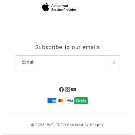
Site Terms of Use
Subscribe to our emails
Email
Facebook
Instagram
YouTube
Payment
methods
© 2025,
WATITOTO
Powered by Shopify