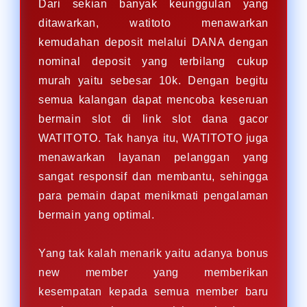
Dari sekian banyak keunggulan yang
ditawarkan, watitoto menawarkan
kemudahan deposit melalui DANA dengan
nominal deposit yang terbilang cukup
murah yaitu sebesar 10k. Dengan begitu
semua kalangan dapat mencoba keseruan
bermain slot di link slot dana gacor
WATITOTO. Tak hanya itu, WATITOTO juga
menawarkan layanan pelanggan yang
sangat responsif dan membantu, sehingga
para pemain dapat menikmati pengalaman
bermain yang optimal.
Yang tak kalah menarik yaitu adanya bonus
new member yang memberikan
kesempatan kepada semua member baru