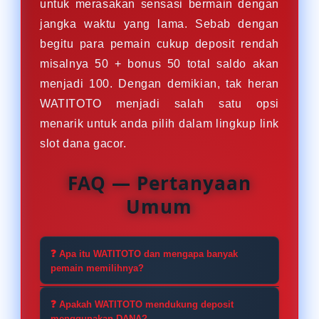
untuk merasakan sensasi bermain dengan
jangka waktu yang lama. Sebab dengan
begitu para pemain cukup deposit rendah
misalnya 50 + bonus 50 total saldo akan
menjadi 100. Dengan demikian, tak heran
WATITOTO menjadi salah satu opsi
menarik untuk anda pilih dalam lingkup link
slot dana gacor.
FAQ — Pertanyaan
Umum
❓ Apa itu WATITOTO dan mengapa banyak
pemain memilihnya?
WATITOTO merupakan situs judi
❓ Apakah WATITOTO mendukung deposit
online yang menyediakan berbagai
menggunakan DANA?