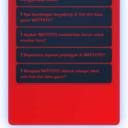
pilihan permainan slot dari provider
Ya. WATITOTO menyediakan metode
populer dengan informasi RTP yang
❓ Apa keuntungan bergabung di link slot dana
deposit melalui DANA yang cepat dan
gacor WATITOTO?
diperbarui secara real time. Banyak
mudah digunakan. Dengan minimal
pemain memilih WATITOTO karena
Selain menyediakan beragam pilihan
deposit mulai dari 10 ribu rupiah,
❓ Apakah WATITOTO memberikan bonus untuk
koleksi gamenya lengkap, sistem
game slot, WATITOTO juga
member baru?
pemain dapat melakukan transaksi
transaksi yang praktis, serta layanan
menawarkan kemudahan transaksi
secara praktis tanpa proses yang
Ya. WATITOTO menyediakan bonus
yang dinilai terpercaya.
melalui DANA, layanan pelanggan
❓ Bagaimana layanan pelanggan di WATITOTO?
rumit.
new member yang dapat menambah
yang responsif, serta berbagai
saldo awal bermain sesuai ketentuan
WATITOTO didukung oleh tim
promo menarik yang dapat dinikmati
❓ Mengapa WATITOTO dikenal sebagai salah
promo yang berlaku. Bonus tersebut
layanan pelanggan yang responsif
satu link slot dana gacor?
oleh pemain baru maupun pemain
memberikan kesempatan bagi
dan siap membantu berbagai
lama.
WATITOTO dikenal sebagai salah satu
pemain baru untuk menikmati
kebutuhan pengguna, mulai dari
pilihan link slot dana gacor karena
permainan lebih lama dengan modal
proses pendaftaran, transaksi
menghadirkan koleksi game yang
yang lebih ringan.
deposit, hingga bantuan terkait akun
beragam, informasi RTP real time,
sehingga pengalaman bermain
deposit DANA mulai 10 ribu, bonus
menjadi lebih nyaman.