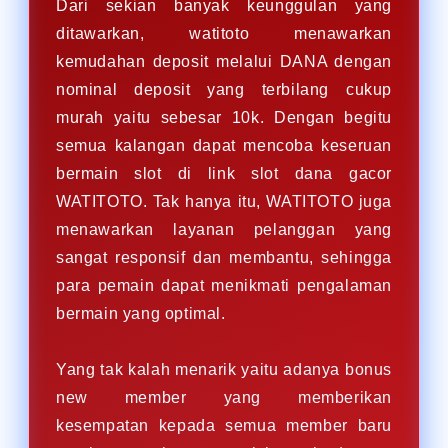
Dari sekian banyak keunggulan yang
ditawarkan, watitoto menawarkan
kemudahan deposit melalui DANA dengan
nominal deposit yang terbilang cukup
murah yaitu sebesar 10k. Dengan begitu
semua kalangan dapat mencoba keseruan
bermain slot di link slot dana gacor
WATITOTO. Tak hanya itu, WATITOTO juga
menawarkan layanan pelanggan yang
sangat responsif dan membantu, sehingga
para pemain dapat menikmati pengalaman
bermain yang optimal.
Yang tak kalah menarik yaitu adanya bonus
new member yang memberikan
kesempatan kepada semua member baru