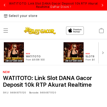
WATITOTO: Link Slot DANA Gacor Deposit 10k RTP Akurat
Fi
Realtime
Daftar Disini !
Select your store
Cart
NEW
NEW
WATITOTO
SLOT88
From $8.008 SGD
From $889.99 SGD
NEW
WATITOTO: Link Slot DANA Gacor
Deposit 10k RTP Akurat Realtime
SKU:
9484875120
Barcode:
9484875120