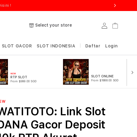
isini !
Select your store
Log in
Cart
S SLOT GACOR
SLOT INDONESIA
Daftar
Login
NEW
SLOT ONLINE
RTP SLOT
From $1888.00 SGD
From $999.00 SGD
EW
WATITOTO: Link Slot
DANA Gacor Deposit