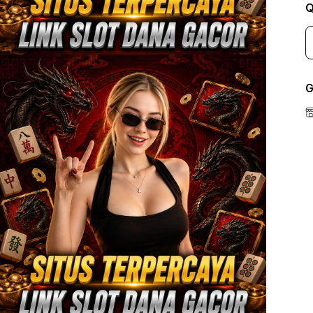
Q
Open
media
5
G
in
modal