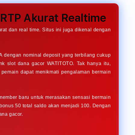
RTP Akurat Realtime
 dan real time. Situs ini juga dikenal dengan
 dengan nominal deposit yang terbilang cukup
nk slot dana gacor WATITOTO. Tak hanya itu,
 pemain dapat menikmati pengalaman bermain
member baru untuk merasakan sensasi bermain
bonus 50 total saldo akan menjadi 100. Dengan
ana gacor.