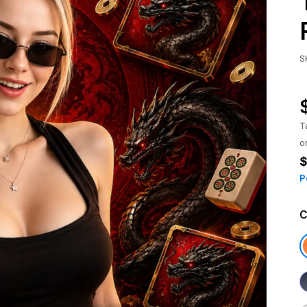
S
T
o
$
P
C