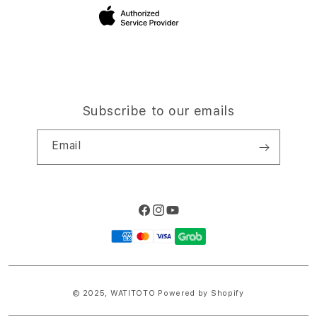
Site Terms of Use
Subscribe to our emails
Email
Facebook
Instagram
YouTube
Payment
methods
© 2025,
WATITOTO
Powered by Shopify