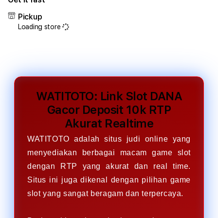
WATITOTO:
WATI
Link
Link
Pickup
Slot
Slot
Loading store
DANA
DAN
Gacor
Gaco
Deposit
Depo
10k
10k
RTP
RTP
Akurat
Akur
Realtime
Real
WATITOTO: Link Slot DANA
Gacor Deposit 10k RTP
Akurat Realtime
WATITOTO adalah situs judi online yang
menyediakan berbagai macam game slot
dengan RTP yang akurat dan real time.
Situs ini juga dikenal dengan pilihan game
slot yang sangat beragam dan terpercaya.