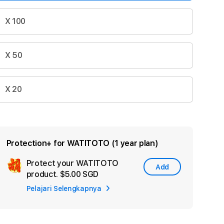
X 100
X 50
X 20
Protection+ for WATITOTO (1 year plan)
Protect your WATITOTO
Add
Add
product.
$5.00 SGD
Apple
Pelajari Selengkapnya
Care