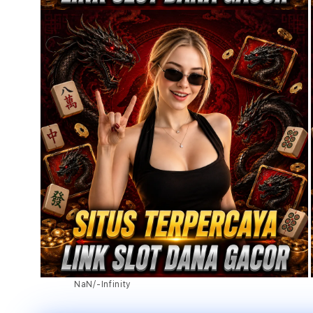
Open
media
6
in
modal
Open
of
NaN
/
-Infinity
media
8