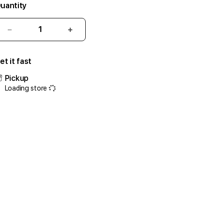
uantity
Decrease
Increase
quantity
quantity
for
for
et it fast
WATITOTO:
WATITOTO:
Link
Link
Pickup
Slot
Slot
Loading store
DANA
DANA
Gacor
Gacor
Deposit
Deposit
10k
10k
RTP
RTP
Akurat
Akurat
Realtime
Realtime