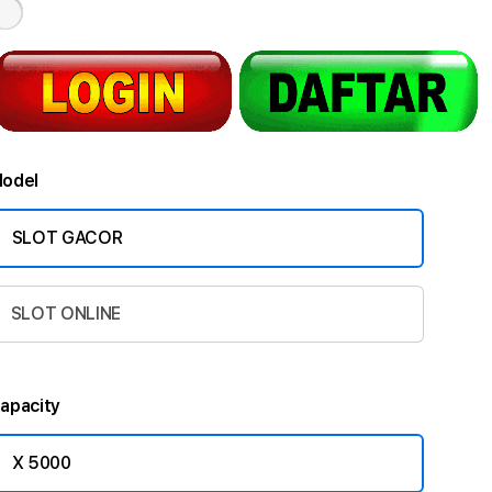
odel
SLOT GACOR
SLOT ONLINE
apacity
X 5000