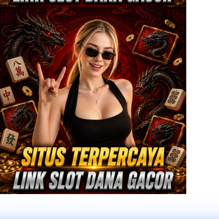
Open
media
7
in
modal
Open
media
9