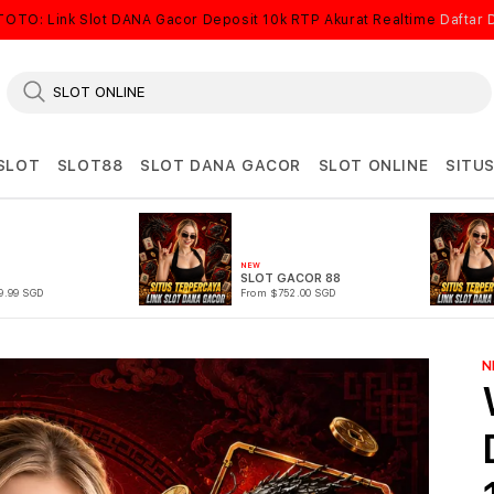
OTO: Link Slot DANA Gacor Deposit 10k RTP Akurat Realtime
Daftar D
 SLOT
SLOT88
SLOT DANA GACOR
SLOT ONLINE
SITU
NEW
SLOT GACOR 88
9.99 SGD
From $752.00 SGD
N