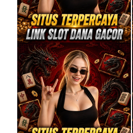
Open
media
2
in
modal