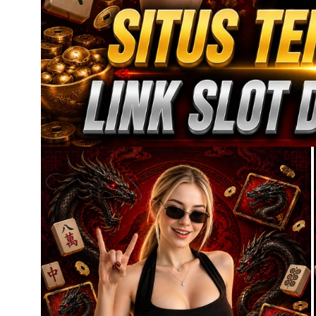
Open
media
1
in
modal