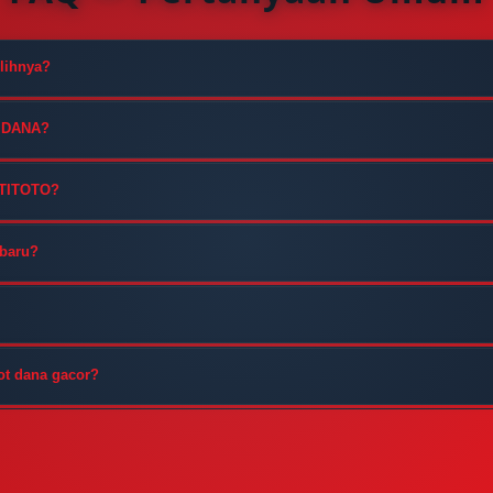
lihnya?
g menyediakan berbagai pilihan permainan slot dari p
 DANA?
ain memilih WATITOTO karena koleksi gamenya lengk
t melalui DANA yang cepat dan mudah digunakan. De
ATITOTO?
secara praktis tanpa proses yang rumit.
e slot, WATITOTO juga menawarkan kemudahan transak
baru?
yang dapat dinikmati oleh pemain baru maupun pemain
mber yang dapat menambah saldo awal bermain sesu
ain baru untuk menikmati permainan lebih lama denga
langgan yang responsif dan siap membantu berbagai
ot dana gacor?
antuan terkait akun sehingga pengalaman bermain menj
ihan link slot dana gacor karena menghadirkan kolek
member baru, serta sistem layanan yang dirancang ag