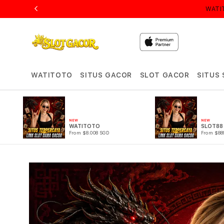
WATIT
WATITOTO
SITUS GACOR
SLOT GACOR
SITUS
NEW
NEW
WATITOTO
SLOT88
From $8.008 SGD
From $88
Skip to
product
information