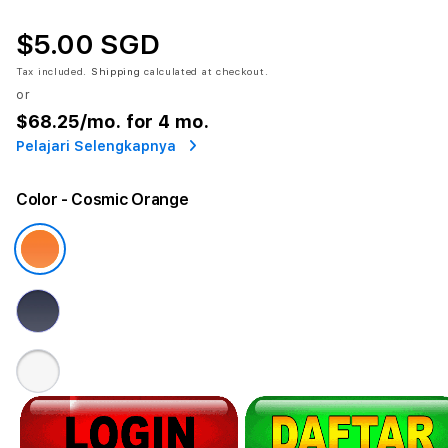
$5.00 SGD
Tax included.
Shipping
calculated at checkout.
or
$68.25
/mo. for 4 mo.
Pelajari Selengkapnya
Color
- Cosmic Orange