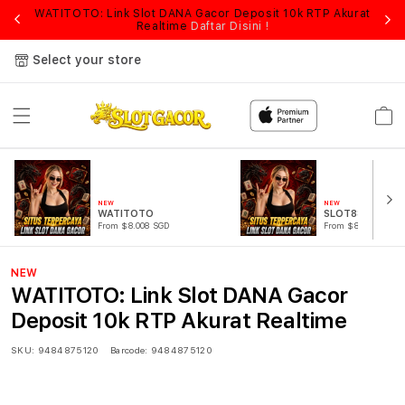
WATITOTO: Link Slot DANA Gacor Deposit 10k RTP Akurat
Fi
Realtime
Daftar Disini !
Select your store
Cart
NEW
NEW
WATITOTO
SLOT88
From $8.008 SGD
From $889.99 SGD
NEW
WATITOTO: Link Slot DANA Gacor
Deposit 10k RTP Akurat Realtime
SKU:
9484875120
Barcode:
9484875120