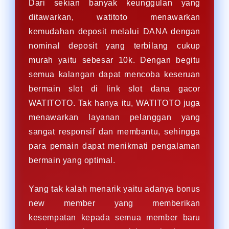
Dari sekian banyak keunggulan yang
ditawarkan, watitoto menawarkan
kemudahan deposit melalui DANA dengan
nominal deposit yang terbilang cukup
murah yaitu sebesar 10k. Dengan begitu
semua kalangan dapat mencoba keseruan
bermain slot di link slot dana gacor
WATITOTO. Tak hanya itu, WATITOTO juga
menawarkan layanan pelanggan yang
sangat responsif dan membantu, sehingga
para pemain dapat menikmati pengalaman
bermain yang optimal.
Yang tak kalah menarik yaitu adanya bonus
new member yang memberikan
kesempatan kepada semua member baru