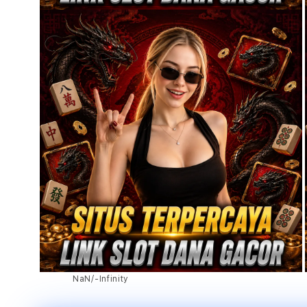
Open
media
6
in
modal
Open
of
NaN
/
-Infinity
media
8