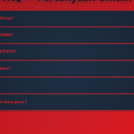
lihnya?
g menyediakan berbagai pilihan permainan slot dari p
 DANA?
ain memilih WATITOTO karena koleksi gamenya lengk
t melalui DANA yang cepat dan mudah digunakan. De
ATITOTO?
secara praktis tanpa proses yang rumit.
e slot, WATITOTO juga menawarkan kemudahan transak
baru?
yang dapat dinikmati oleh pemain baru maupun pemain
mber yang dapat menambah saldo awal bermain sesu
ain baru untuk menikmati permainan lebih lama denga
langgan yang responsif dan siap membantu berbagai
ot dana gacor?
antuan terkait akun sehingga pengalaman bermain menj
ihan link slot dana gacor karena menghadirkan kolek
member baru, serta sistem layanan yang dirancang ag