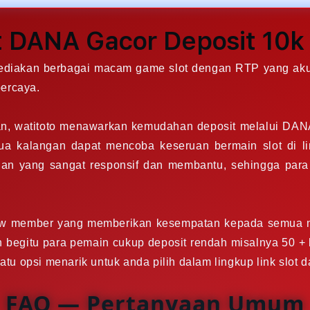
in
modal
t DANA Gacor Deposit 10k 
diakan berbagai macam game slot dengan RTP yang akurat
percaya.
an, watitoto menawarkan kemudahan deposit melalui DANA
ua kalangan dapat mencoba keseruan bermain slot di li
n yang sangat responsif dan membantu, sehingga para
new member yang memberikan kesempatan kepada semua 
begitu para pemain cukup deposit rendah misalnya 50 + 
u opsi menarik untuk anda pilih dalam lingkup link slot d
FAQ — Pertanyaan Umum