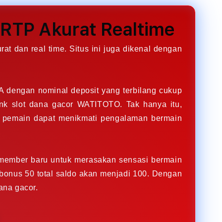
RTP Akurat Realtime
 dan real time. Situs ini juga dikenal dengan
 dengan nominal deposit yang terbilang cukup
nk slot dana gacor WATITOTO. Tak hanya itu,
 pemain dapat menikmati pengalaman bermain
member baru untuk merasakan sensasi bermain
bonus 50 total saldo akan menjadi 100. Dengan
ana gacor.