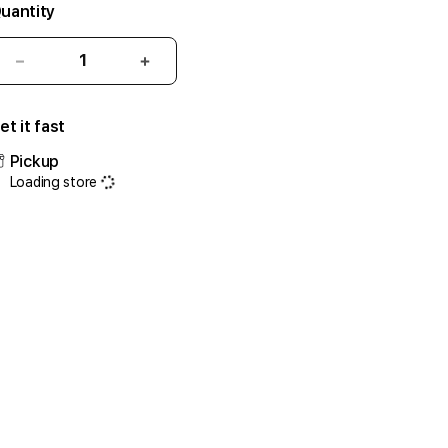
uantity
Decrease
Increase
quantity
quantity
for
for
et it fast
WATITOTO:
WATITOTO:
Link
Link
Pickup
Slot
Slot
Loading store
DANA
DANA
Gacor
Gacor
Deposit
Deposit
10k
10k
RTP
RTP
Akurat
Akurat
Realtime
Realtime