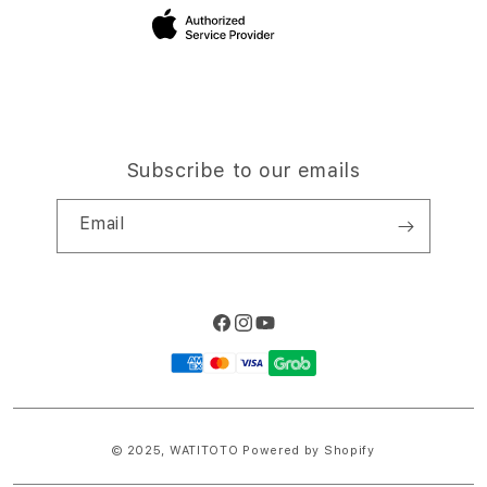
Site Terms of Use
Subscribe to our emails
Email
Facebook
Instagram
YouTube
Payment
methods
© 2025,
WATITOTO
Powered by Shopify