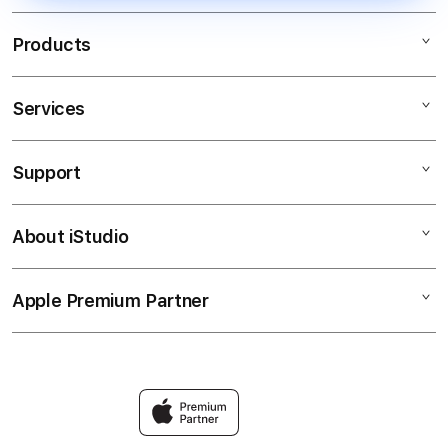
member baru, serta sistem layanan
yang dirancang agar pemain dapat
Products
menikmati akses permainan dengan
lebih mudah dan nyaman.
Services
SLOT RESMI INDONESIA
SLOT MAXWIN
Support
AppleCare+
slot88 resmi
Corporate
SLOT ONLINE
About iStudio
My Account
SLOT GACOR
SLOT88
Collection & Delivery
Elush Service Provider
SLOT GACOR
Apple Premium Partner
About Us
Returns & Exchanges
Financing Options
slot88 resmi
Find an iStudio near you
Contact Us
Trade-in
LINK RESMI
Why Shop at iStudio
FAQ
Traveller’s Reservation
Elush Corporate Website
Privacy Policy