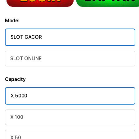
Model
SLOT GACOR
SLOT ONLINE
Capacity
X 5000
X 100
X 50