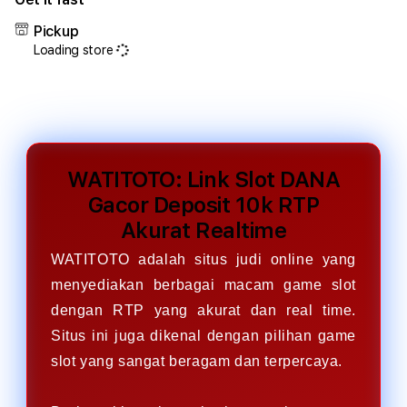
WATITOTO:
WATI
Link
Link
Pickup
Slot
Slot
Loading store
DANA
DAN
Gacor
Gaco
Deposit
Depo
10k
10k
RTP
RTP
Akurat
Akur
Realtime
Real
WATITOTO: Link Slot DANA
Gacor Deposit 10k RTP
Akurat Realtime
WATITOTO adalah situs judi online yang
menyediakan berbagai macam game slot
dengan RTP yang akurat dan real time.
Situs ini juga dikenal dengan pilihan game
slot yang sangat beragam dan terpercaya.