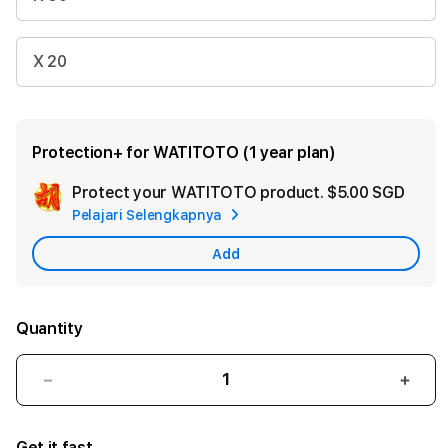
X 20
Protection+ for WATITOTO (1 year plan)
Protect your WATITOTO product.
$5.00 SGD
Add
Pelajari Selengkapnya
Appl
Care
Add
Quantity
Decrease
Incr
quantity
quant
for
for
Get it fast