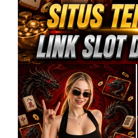
Open
media
1
in
modal