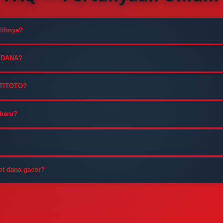
lihnya?
g menyediakan berbagai pilihan permainan slot dari p
 DANA?
ain memilih WATITOTO karena koleksi gamenya lengk
t melalui DANA yang cepat dan mudah digunakan. De
ATITOTO?
secara praktis tanpa proses yang rumit.
e slot, WATITOTO juga menawarkan kemudahan transak
baru?
yang dapat dinikmati oleh pemain baru maupun pemain
mber yang dapat menambah saldo awal bermain sesu
ain baru untuk menikmati permainan lebih lama denga
langgan yang responsif dan siap membantu berbagai
ot dana gacor?
antuan terkait akun sehingga pengalaman bermain menj
ihan link slot dana gacor karena menghadirkan kolek
member baru, serta sistem layanan yang dirancang ag