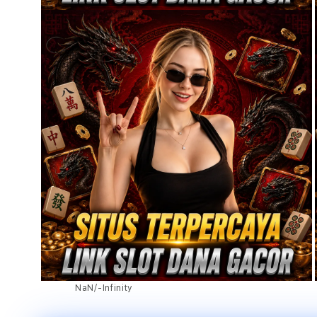
Open
media
6
in
modal
Open
of
NaN
/
-Infinity
media
8