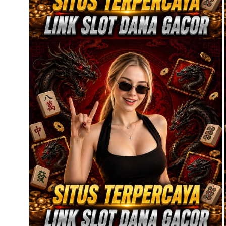
Open
media
4
in
modal