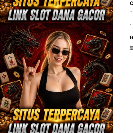
Q
Open
media
5
G
in
modal