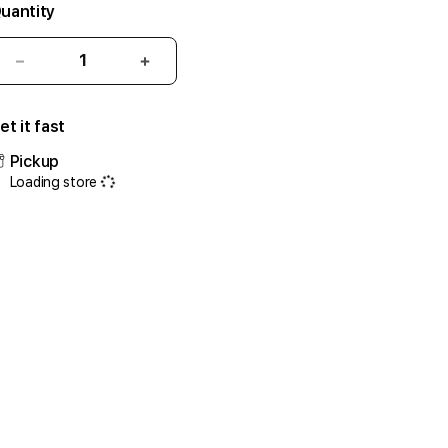
uantity
Decrease
Increase
quantity
quantity
for
for
et it fast
WATITOTO:
WATITOTO:
Link
Link
Pickup
Slot
Slot
Loading store
DANA
DANA
Gacor
Gacor
Deposit
Deposit
10k
10k
RTP
RTP
Akurat
Akurat
Realtime
Realtime