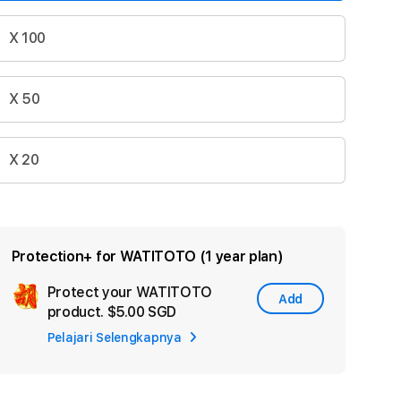
X 100
X 50
X 20
Protection+ for WATITOTO (1 year plan)
Protect your WATITOTO
Add
Add
product.
$5.00 SGD
Apple
Pelajari Selengkapnya
Care