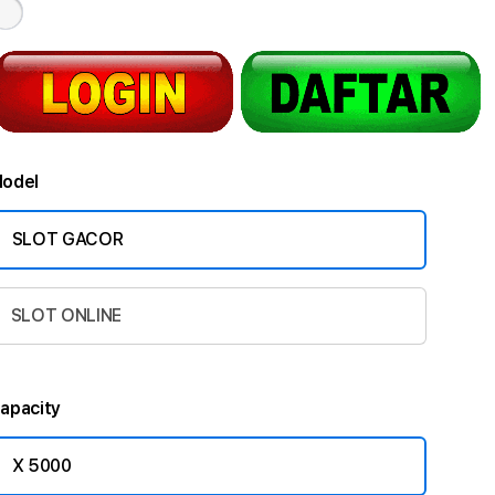
odel
SLOT GACOR
SLOT ONLINE
apacity
X 5000