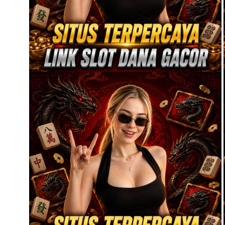
Open
media
2
in
modal