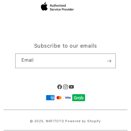
Site Terms of Use
Subscribe to our emails
Email
Facebook
Instagram
YouTube
Payment
methods
© 2025,
WATITOTO
Powered by Shopify