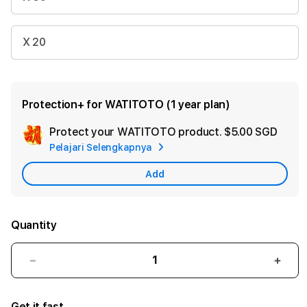
X 20
Protection+ for WATITOTO (1 year plan)
Protect your WATITOTO product.
$5.00 SGD
Add
Pelajari Selengkapnya
Appl
Care
Add
Quantity
Decrease
Incr
quantity
quant
for
for
Get it fast