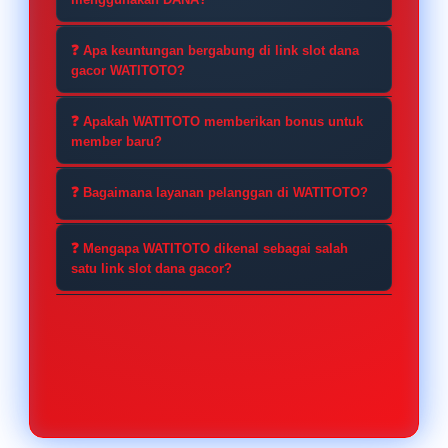
pilihan permainan slot dari provider
Ya. WATITOTO menyediakan metode
populer dengan informasi RTP yang
❓ Apa keuntungan bergabung di link slot dana
deposit melalui DANA yang cepat dan
gacor WATITOTO?
diperbarui secara real time. Banyak
mudah digunakan. Dengan minimal
pemain memilih WATITOTO karena
Selain menyediakan beragam pilihan
deposit mulai dari 10 ribu rupiah,
❓ Apakah WATITOTO memberikan bonus untuk
koleksi gamenya lengkap, sistem
game slot, WATITOTO juga
member baru?
pemain dapat melakukan transaksi
transaksi yang praktis, serta layanan
menawarkan kemudahan transaksi
secara praktis tanpa proses yang
Ya. WATITOTO menyediakan bonus
yang dinilai terpercaya.
melalui DANA, layanan pelanggan
❓ Bagaimana layanan pelanggan di WATITOTO?
rumit.
new member yang dapat menambah
yang responsif, serta berbagai
saldo awal bermain sesuai ketentuan
WATITOTO didukung oleh tim
promo menarik yang dapat dinikmati
❓ Mengapa WATITOTO dikenal sebagai salah
promo yang berlaku. Bonus tersebut
layanan pelanggan yang responsif
satu link slot dana gacor?
oleh pemain baru maupun pemain
memberikan kesempatan bagi
dan siap membantu berbagai
lama.
WATITOTO dikenal sebagai salah satu
pemain baru untuk menikmati
kebutuhan pengguna, mulai dari
pilihan link slot dana gacor karena
permainan lebih lama dengan modal
proses pendaftaran, transaksi
menghadirkan koleksi game yang
yang lebih ringan.
deposit, hingga bantuan terkait akun
beragam, informasi RTP real time,
sehingga pengalaman bermain
deposit DANA mulai 10 ribu, bonus
menjadi lebih nyaman.