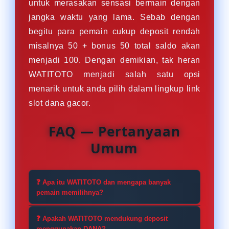
untuk merasakan sensasi bermain dengan
jangka waktu yang lama. Sebab dengan
begitu para pemain cukup deposit rendah
misalnya 50 + bonus 50 total saldo akan
menjadi 100. Dengan demikian, tak heran
WATITOTO menjadi salah satu opsi
menarik untuk anda pilih dalam lingkup link
slot dana gacor.
FAQ — Pertanyaan
Umum
❓ Apa itu WATITOTO dan mengapa banyak
pemain memilihnya?
WATITOTO merupakan situs judi
❓ Apakah WATITOTO mendukung deposit
online yang menyediakan berbagai
menggunakan DANA?