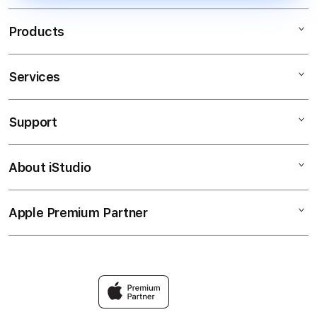
member baru, serta sistem layanan
yang dirancang agar pemain dapat
Products
menikmati akses permainan dengan
lebih mudah dan nyaman.
Services
SLOT RESMI INDONESIA
SLOT MAXWIN
Support
AppleCare+
slot88 resmi
Corporate
SLOT ONLINE
About iStudio
My Account
SLOT GACOR
SLOT88
Collection & Delivery
Elush Service Provider
SLOT GACOR
Apple Premium Partner
About Us
Returns & Exchanges
Financing Options
slot88 resmi
Find an iStudio near you
Contact Us
Trade-in
LINK RESMI
Why Shop at iStudio
FAQ
Traveller’s Reservation
Elush Corporate Website
Privacy Policy