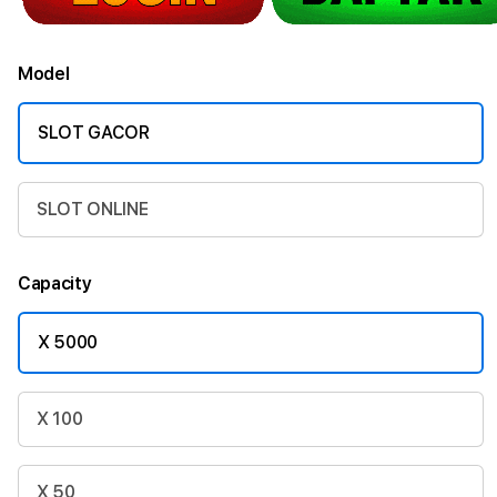
Model
SLOT GACOR
SLOT ONLINE
Capacity
X 5000
X 100
X 50