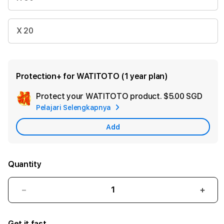
X 20
Protection+ for WATITOTO (1 year plan)
Protect your WATITOTO product.
$5.00 SGD
Add
Pelajari Selengkapnya
Appl
Care
Add
Quantity
Decrease
Incr
quantity
quant
for
for
Get it fast