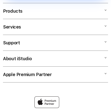
member baru, serta sistem layanan
yang dirancang agar pemain dapat
Products
menikmati akses permainan dengan
lebih mudah dan nyaman.
Services
SLOT RESMI INDONESIA
SLOT MAXWIN
Support
AppleCare+
slot88 resmi
Corporate
SLOT ONLINE
About iStudio
My Account
SLOT GACOR
SLOT88
Collection & Delivery
Elush Service Provider
SLOT GACOR
Apple Premium Partner
About Us
Returns & Exchanges
Financing Options
slot88 resmi
Find an iStudio near you
Contact Us
Trade-in
LINK RESMI
Why Shop at iStudio
FAQ
Traveller’s Reservation
Elush Corporate Website
Privacy Policy