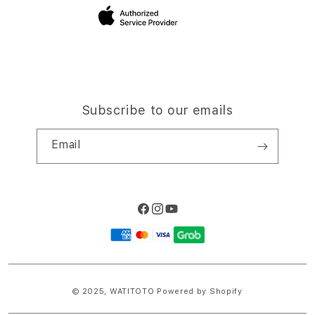
Site Terms of Use
Subscribe to our emails
Email
Facebook
Instagram
YouTube
Payment
methods
© 2025,
WATITOTO
Powered by Shopify