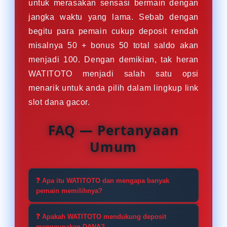
untuk merasakan sensasi bermain dengan
jangka waktu yang lama. Sebab dengan
begitu para pemain cukup deposit rendah
misalnya 50 + bonus 50 total saldo akan
menjadi 100. Dengan demikian, tak heran
WATITOTO menjadi salah satu opsi
menarik untuk anda pilih dalam lingkup link
slot dana gacor.
FAQ — Pertanyaan
Umum
❓ Apa itu WATITOTO dan mengapa banyak
pemain memilihnya?
WATITOTO merupakan situs judi
❓ Apakah WATITOTO mendukung deposit
online yang menyediakan berbagai
menggunakan DANA?